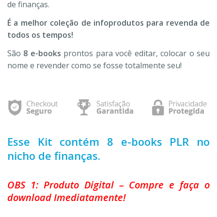
de finanças.
É a melhor coleção de infoprodutos para revenda de
todos os tempos!
São
8 e-books
prontos para você editar, colocar o seu
nome e revender como se fosse totalmente seu!
Esse Kit contém 8 e-books PLR no
nicho de finanças.
OBS 1: Produto Digital – Compre e faça o
download Imediatamente!