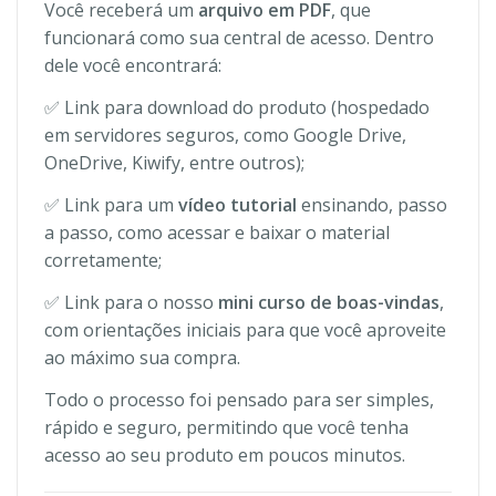
Você receberá um
arquivo em PDF
, que
funcionará como sua central de acesso. Dentro
dele você encontrará:
✅ Link para download do produto (hospedado
em servidores seguros, como Google Drive,
OneDrive, Kiwify, entre outros);
✅ Link para um
vídeo tutorial
ensinando, passo
a passo, como acessar e baixar o material
corretamente;
✅ Link para o nosso
mini curso de boas-vindas
,
com orientações iniciais para que você aproveite
ao máximo sua compra.
Todo o processo foi pensado para ser simples,
rápido e seguro, permitindo que você tenha
acesso ao seu produto em poucos minutos.