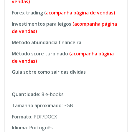
vendas)
Forex trading (
acompanha página de vendas)
Investimentos para leigos
(acompanha página
de vendas)
Método abundância financeira
Método score turbinado
(acompanha página
de vendas)
Guia sobre como sair das dívidas
Quantidade:
8 e-books
Tamanho aproximado:
3GB
Formato:
PDF/DOCX
Idioma:
Português