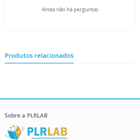
Ainda não há perguntas
Produtos relacionados
Sobre a PLRLAB