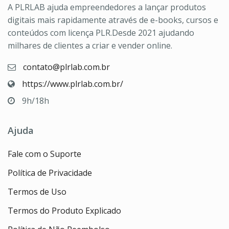
A PLRLAB ajuda empreendedores a lançar produtos
digitais mais rapidamente através de e-books, cursos e
conteúdos com licença PLR.Desde 2021 ajudando
milhares de clientes a criar e vender online.
contato@plrlab.com.br
https://www.plrlab.com.br/
9h/18h
Ajuda
Fale com o Suporte
Política de Privacidade
Termos de Uso
Termos do Produto Explicado