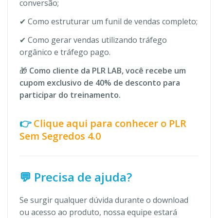
conversão;
✔ Como estruturar um funil de vendas completo;
✔ Como gerar vendas utilizando tráfego
orgânico e tráfego pago.
🎁
Como cliente da PLR LAB, você recebe um
cupom exclusivo de 40% de desconto para
participar do treinamento.
👉
Clique aqui para conhecer o PLR
Sem Segredos 4.0
💬 Precisa de ajuda?
Se surgir qualquer dúvida durante o download
ou acesso ao produto, nossa equipe estará