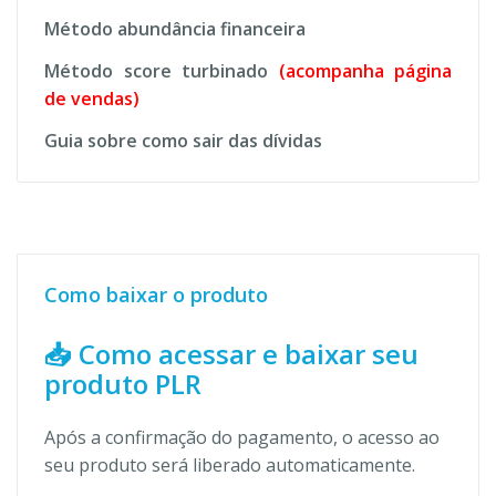
Método abundância financeira
Método score turbinado
(acompanha página
de vendas)
Guia sobre como sair das dívidas
Como baixar o produto
📥 Como acessar e baixar seu
produto PLR
Após a confirmação do pagamento, o acesso ao
seu produto será liberado automaticamente.