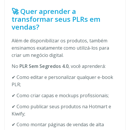
🚀 Quer aprender a
transformar seus PLRs em
vendas?
Além de disponibilizar os produtos, também
ensinamos exatamente como utilizá-los para
criar um negócio digital.
No
PLR Sem Segredos 4.0
, você aprenderá:
✔ Como editar e personalizar qualquer e-book
PLR;
✔ Como criar capas e mockups profissionais;
✔ Como publicar seus produtos na Hotmart e
Kiwify;
✔ Como montar páginas de vendas de alta