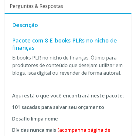
Perguntas & Respostas
Descrição
Pacote com 8 E-books PLRs no nicho de
finanças
E-books PLR no nicho de finanças. Ótimo para
produtores de conteúdo que desejam utilizar em
blogs, isca digital ou revender de forma autoral.
Aqui está o que você encontrará neste pacote:
101 sacadas para salvar seu orçamento
Desafio limpa nome
Dívidas nunca mais
(acompanha página de