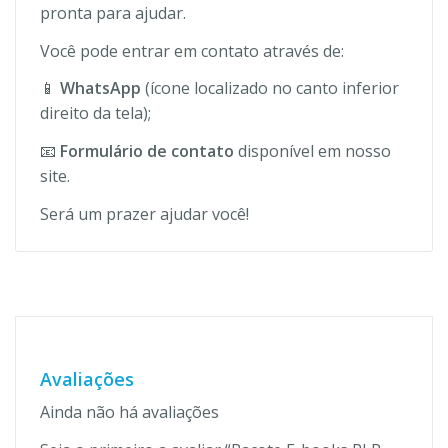
pronta para ajudar.
Você pode entrar em contato através de:
📱
WhatsApp
(ícone localizado no canto inferior
direito da tela);
📧
Formulário de contato
disponível em nosso
site.
Será um prazer ajudar você!
Avaliações
Ainda não há avaliações