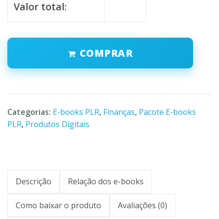
Valor total:
COMPRAR
Categorias:
E-books PLR
,
Finanças
,
Pacote E-books
PLR
,
Produtos Digitais
Descrição
Relação dos e-books
Como baixar o produto
Avaliações (0)