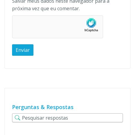
Salvar meus dados neste navegador para a
próxima vez que eu comentar.
Perguntas & Respostas