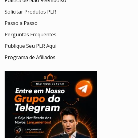
Política de Não Reembolso
Solicitar Produtos PLR
Passo a Passo
Perguntas Frequentes
Publique Seu PLR Aqui
Programa de Afiliados