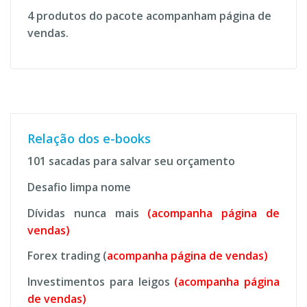
4 produtos do pacote acompanham página de
vendas.
Relação dos e-books
101 sacadas para salvar seu orçamento
Desafio limpa nome
Dívidas nunca mais
(acompanha página de
vendas)
Forex trading (
acompanha página de vendas)
Investimentos para leigos
(acompanha página
de vendas)