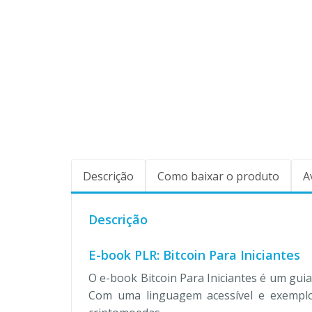
Descrição
Como baixar o produto
A
Descrição
E-book PLR: Bitcoin Para Iniciantes
O e-book Bitcoin Para Iniciantes é um gu
Com uma linguagem acessível e exemplos