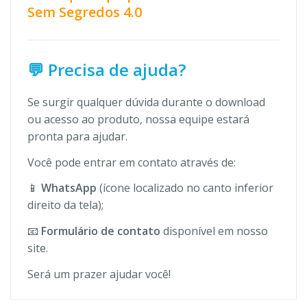
Sem Segredos 4.0
💬 Precisa de ajuda?
Se surgir qualquer dúvida durante o download
ou acesso ao produto, nossa equipe estará
pronta para ajudar.
Você pode entrar em contato através de:
📱
WhatsApp
(ícone localizado no canto inferior
direito da tela);
📧
Formulário de contato
disponível em nosso
site.
Será um prazer ajudar você!