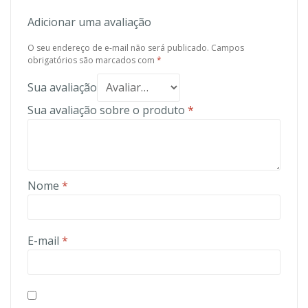
Adicionar uma avaliação
O seu endereço de e-mail não será publicado.
Campos
obrigatórios são marcados com
*
Sua avaliação
Sua avaliação sobre o produto
*
Nome
*
E-mail
*