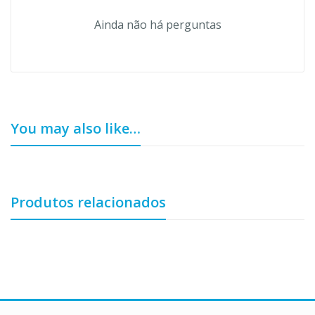
Ainda não há perguntas
You may also like…
Produtos relacionados