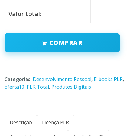
Valor total:
COMPRAR
Categorias:
Desenvolvimento Pessoal
,
E-books PLR
,
oferta10
,
PLR Total
,
Produtos Digitais
Descrição
Licença PLR