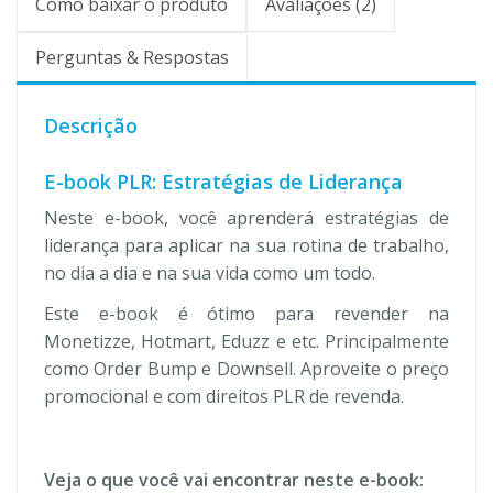
Como baixar o produto
Avaliações (2)
Perguntas & Respostas
Descrição
E-book PLR: Estratégias de Liderança
Neste e-book, você aprenderá estratégias de
liderança para aplicar na sua rotina de trabalho,
no dia a dia e na sua vida como um todo.
Este e-book é ótimo para revender na
Monetizze, Hotmart, Eduzz e etc. Principalmente
como Order Bump e Downsell. Aproveite o preço
promocional e com direitos PLR de revenda.
Veja o que você vai encontrar neste e-book: