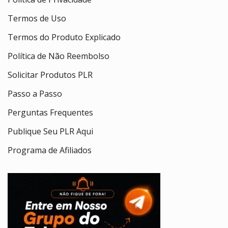
Termos de Uso
Termos do Produto Explicado
Política de Não Reembolso
Solicitar Produtos PLR
Passo a Passo
Perguntas Frequentes
Publique Seu PLR Aqui
Programa de Afiliados