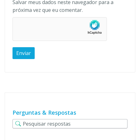
Salvar meus dados neste navegador para a
próxima vez que eu comentar.
Perguntas & Respostas