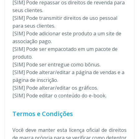
[SIM] Pode repassar os direitos de revenda para
seus clientes.
[SIM] Pode transmitir direitos de uso pessoal
para seus clientes.
[SIM] Pode adicionar este produto a um site de
associação pago.
[SIM] Pode ser empacotado em um pacote de
produto.
[SIM] Pode ser entregue como bônus.
[SIM] Pode alterar/editar a página de vendas e a
página de inscrição.
[SIM] Pode alterar/editar os gráficos.
[SIM] Pode editar o conteúdo do e-book.
Termos e Condições
Você deve manter esta licença oficial de direitos
de marca própria para se verificar como detentor