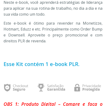
Neste e-book, você aprenderá estratégias de liderança
para aplicar na sua rotina de trabalho, no dia a dia e na
sua vida como um todo.
Este e-book é ótimo para revender na Monetizze,
Hotmart, Eduzz e etc. Principalmente como Order Bump
e Downsell. Aproveite o preço promocional e com
direitos PLR de revenda.
Esse Kit contém 1 e-book PLR.
OBS 1: Produto Digital – Compre e faça o