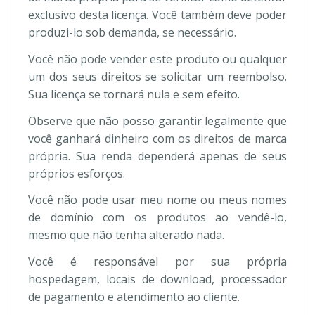
exclusivo desta licença. Você também deve poder
produzi-lo sob demanda, se necessário.
Você não pode vender este produto ou qualquer
um dos seus direitos se solicitar um reembolso.
Sua licença se tornará nula e sem efeito.
Observe que não posso garantir legalmente que
você ganhará dinheiro com os direitos de marca
própria. Sua renda dependerá apenas de seus
próprios esforços.
Você não pode usar meu nome ou meus nomes
de domínio com os produtos ao vendê-lo,
mesmo que não tenha alterado nada.
Você é responsável por sua própria
hospedagem, locais de download, processador
de pagamento e atendimento ao cliente.