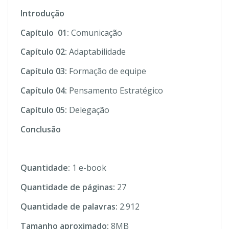
Introdução
Capítulo 01:
Comunicação
Capítulo 02:
Adaptabilidade
Capítulo 03:
Formação de equipe
Capítulo 04:
Pensamento Estratégico
Capítulo 05:
Delegação
Conclusão
Quantidade:
1 e-book
Quantidade de páginas:
27
Quantidade de palavras:
2.912
Tamanho aproximado:
8MB