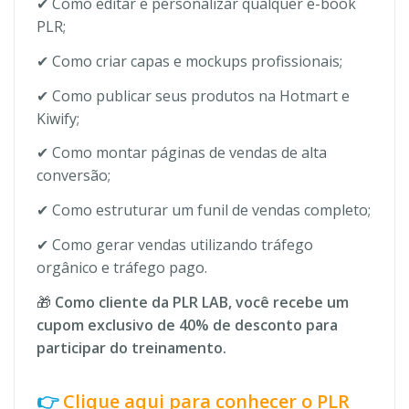
✔ Como editar e personalizar qualquer e-book
PLR;
✔ Como criar capas e mockups profissionais;
✔ Como publicar seus produtos na Hotmart e
Kiwify;
✔ Como montar páginas de vendas de alta
conversão;
✔ Como estruturar um funil de vendas completo;
✔ Como gerar vendas utilizando tráfego
orgânico e tráfego pago.
🎁
Como cliente da PLR LAB, você recebe um
cupom exclusivo de 40% de desconto para
participar do treinamento.
👉
Clique aqui para conhecer o PLR