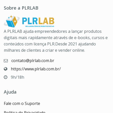
Sobre a PLRLAB
A PLRLAB ajuda empreendedores a lançar produtos
digitais mais rapidamente através de e-books, cursos e
conteúdos com licença PLR.Desde 2021 ajudando
milhares de clientes a criar e vender online.
contato@plrlab.com.br
https://www.plrlab.com.br/
9h/18h
Ajuda
Fale com o Suporte
Política de Privacidade