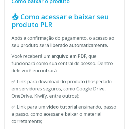
Como baixar o produto
📥 Como acessar e baixar seu
produto PLR
Após a confirmação do pagamento, o acesso ao
seu produto será liberado automaticamente.
Você receberá um
arquivo em PDF
, que
funcionará como sua central de acesso. Dentro
dele você encontrará:
✅ Link para download do produto (hospedado
em servidores seguros, como Google Drive,
OneDrive, Kiwify, entre outros);
✅ Link para um
vídeo tutorial
ensinando, passo
a passo, como acessar e baixar o material
corretamente;