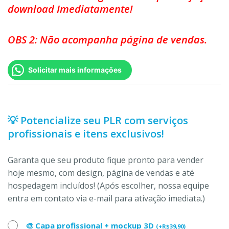
download Imediatamente!
OBS 2: Não acompanha página de vendas.
Solicitar mais informações
💡 Potencialize seu PLR com serviços
profissionais e itens exclusivos!
Garanta que seu produto fique pronto para vender
hoje mesmo, com design, página de vendas e até
hospedagem incluídos! (Após escolher, nossa equipe
entra em contato via e-mail para ativação imediata.)
🎨 Capa profissional + mockup 3D
(
+
R$
39,90
)