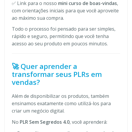
✅ Link para o nosso
mini curso de boas-vindas
,
com orientações iniciais para que você aproveite
ao máximo sua compra.
Todo o processo foi pensado para ser simples,
rápido e seguro, permitindo que você tenha
acesso ao seu produto em poucos minutos.
🚀 Quer aprender a
transformar seus PLRs em
vendas?
Além de disponibilizar os produtos, também
ensinamos exatamente como utilizá-los para
criar um negócio digital.
No
PLR Sem Segredos 4.0
, você aprenderá: