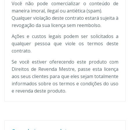
Você não pode comercializar o conteúdo de
maneira imoral, ilegal ou antiética (spam).
Qualquer violação deste contrato estará sujeita à
revogação da sua licença sem reembolso.
Ações e custos legais podem ser solicitados a
qualquer pessoa que viole os termos deste
contrato.
Se você estiver oferecendo este produto com
Direitos de Revenda Mestre, passe esta licença
aos seus clientes para que eles sejam totalmente
informados sobre os termos e condições do uso
e revenda deste produto.