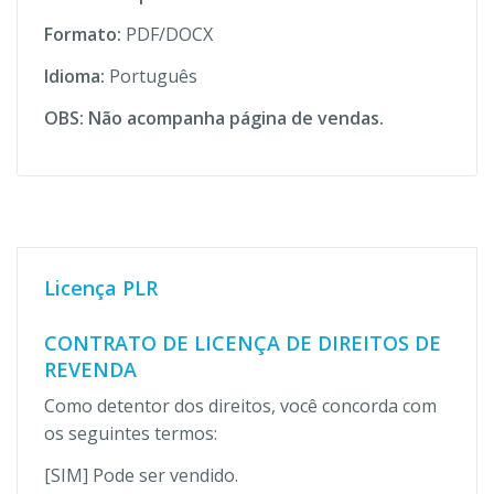
Formato:
PDF/DOCX
Idioma:
Português
OBS: Não acompanha página de vendas.
Licença PLR
CONTRATO DE LICENÇA DE DIREITOS DE
REVENDA
Como detentor dos direitos, você concorda com
os seguintes termos:
[SIM] Pode ser vendido.