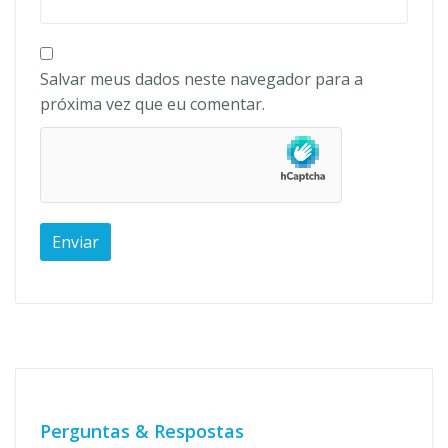
Salvar meus dados neste navegador para a
próxima vez que eu comentar.
Perguntas & Respostas