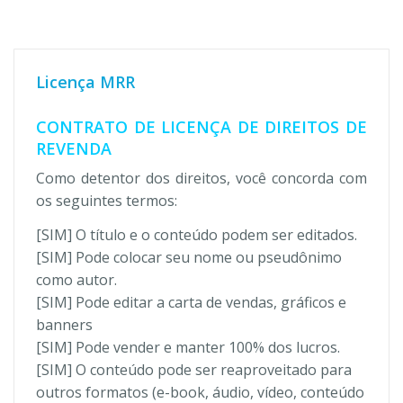
Licença MRR
CONTRATO DE LICENÇA DE DIREITOS DE
REVENDA
Como detentor dos direitos, você concorda com
os seguintes termos:
[SIM] O título e o conteúdo podem ser editados.
[SIM] Pode colocar seu nome ou pseudônimo
como autor.
[SIM] Pode editar a carta de vendas, gráficos e
banners
[SIM] Pode vender e manter 100% dos lucros.
[SIM] O conteúdo pode ser reaproveitado para
outros formatos (e-book, áudio, vídeo, conteúdo