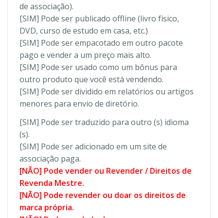
de associação).
[SIM] Pode ser publicado offline (livro físico,
DVD, curso de estudo em casa, etc.)
[SIM] Pode ser empacotado em outro pacote
pago e vender a um preço mais alto.
[SIM] Pode ser usado como um bônus para
outro produto que você está vendendo.
[SIM] Pode ser dividido em relatórios ou artigos
menores para envio de diretório.
[SIM] Pode ser traduzido para outro (s) idioma
(s).
[SIM] Pode ser adicionado em um site de
associação paga.
[NÃO] Pode vender ou Revender / Direitos de
Revenda Mestre.
[NÃO] Pode revender ou doar os direitos de
marca própria.