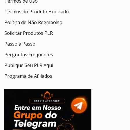
Termos de Uso
Termos do Produto Explicado
Política de Não Reembolso
Solicitar Produtos PLR
Passo a Passo
Perguntas Frequentes
Publique Seu PLR Aqui
Programa de Afiliados