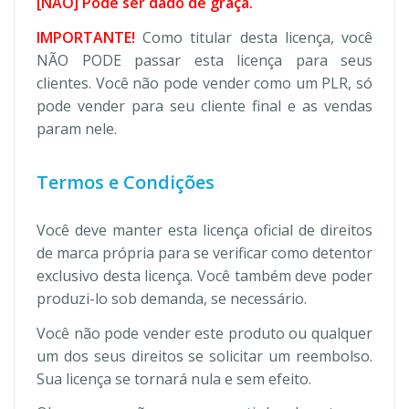
[NÃO] Pode ser dado de graça.
IMPORTANTE!
Como titular desta licença, você
NÃO PODE passar esta licença para seus
clientes. Você não pode vender como um PLR, só
pode vender para seu cliente final e as vendas
param nele.
Termos e Condições
Você deve manter esta licença oficial de direitos
de marca própria para se verificar como detentor
exclusivo desta licença. Você também deve poder
produzi-lo sob demanda, se necessário.
Você não pode vender este produto ou qualquer
um dos seus direitos se solicitar um reembolso.
Sua licença se tornará nula e sem efeito.