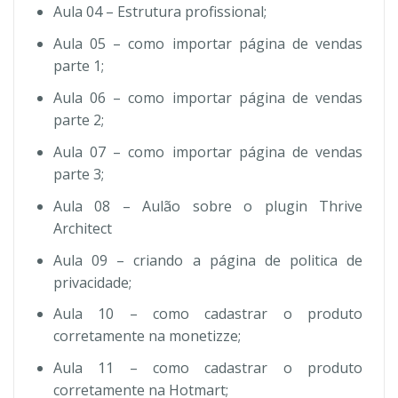
Aula 04 – Estrutura profissional;
Aula 05 – como importar página de vendas
parte 1;
Aula 06 – como importar página de vendas
parte 2;
Aula 07 – como importar página de vendas
parte 3;
Aula 08 – Aulão sobre o plugin Thrive
Architect
Aula 09 – criando a página de politica de
privacidade;
Aula 10 – como cadastrar o produto
corretamente na monetizze;
Aula 11 – como cadastrar o produto
corretamente na Hotmart;