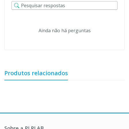
Ainda não há perguntas
Produtos relacionados
Sobre a PLRLAB