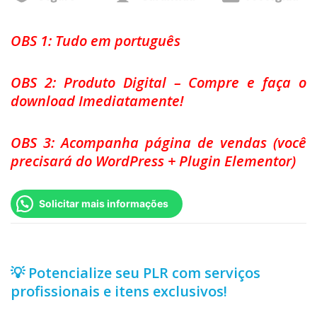
OBS 1: Tudo em português
OBS 2: Produto Digital – Compre e faça o
download Imediatamente!
OBS 3: Acompanha página de vendas (você
precisará do WordPress + Plugin Elementor)
Solicitar mais informações
💡 Potencialize seu PLR com serviços
profissionais e itens exclusivos!