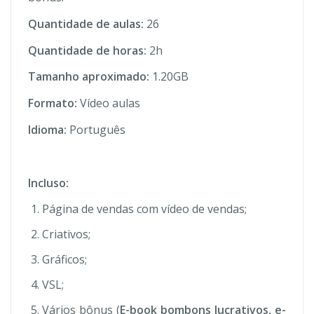
Quantidade de aulas:
26
Quantidade de horas:
2h
Tamanho aproximado:
1.20GB
Formato:
Vídeo aulas
Idioma:
Português
Incluso:
Página de vendas com vídeo de vendas;
Criativos;
Gráficos;
VSL;
Vários bônus (
E-book bombons lucrativos, e-