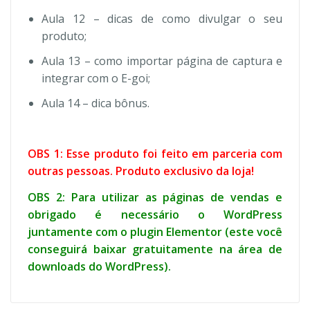
Aula 12 – dicas de como divulgar o seu
produto;
Aula 13 – como importar página de captura e
integrar com o E-goi;
Aula 14 – dica bônus.
OBS 1: Esse produto foi feito em parceria com
outras pessoas. Produto exclusivo da loja!
OBS 2: Para utilizar as páginas de vendas e
obrigado é necessário o WordPress
juntamente com o plugin Elementor (este você
conseguirá baixar gratuitamente na área de
downloads do WordPress).