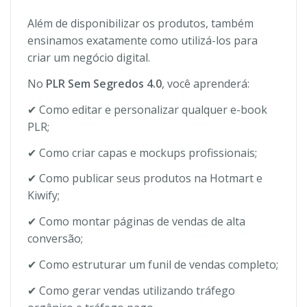
Além de disponibilizar os produtos, também
ensinamos exatamente como utilizá-los para
criar um negócio digital.
No
PLR Sem Segredos 4.0
, você aprenderá:
✔ Como editar e personalizar qualquer e-book
PLR;
✔ Como criar capas e mockups profissionais;
✔ Como publicar seus produtos na Hotmart e
Kiwify;
✔ Como montar páginas de vendas de alta
conversão;
✔ Como estruturar um funil de vendas completo;
✔ Como gerar vendas utilizando tráfego