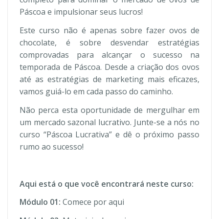
Páscoa e impulsionar seus lucros!
Este curso não é apenas sobre fazer ovos de
chocolate, é sobre desvendar estratégias
comprovadas para alcançar o sucesso na
temporada de Páscoa. Desde a criação dos ovos
até as estratégias de marketing mais eficazes,
vamos guiá-lo em cada passo do caminho.
Não perca esta oportunidade de mergulhar em
um mercado sazonal lucrativo. Junte-se a nós no
curso “Páscoa Lucrativa” e dê o próximo passo
rumo ao sucesso!
Aqui está o que você encontrará neste curso:
Módulo 01:
Comece por aqui