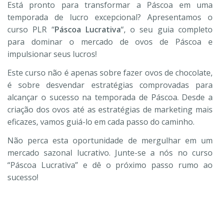
Está pronto para transformar a Páscoa em uma
temporada de lucro excepcional? Apresentamos o
curso PLR “
Páscoa Lucrativa
“, o seu guia completo
para dominar o mercado de ovos de Páscoa e
impulsionar seus lucros!
Este curso não é apenas sobre fazer ovos de chocolate,
é sobre desvendar estratégias comprovadas para
alcançar o sucesso na temporada de Páscoa. Desde a
criação dos ovos até as estratégias de marketing mais
eficazes, vamos guiá-lo em cada passo do caminho.
Não perca esta oportunidade de mergulhar em um
mercado sazonal lucrativo. Junte-se a nós no curso
“Páscoa Lucrativa” e dê o próximo passo rumo ao
sucesso!