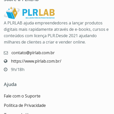
A PLRLAB ajuda empreendedores a lançar produtos
digitais mais rapidamente através de e-books, cursos e
conteúdos com licença PLR.Desde 2021 ajudando
milhares de clientes a criar e vender online.
contato@plrlab.com.br
https://www.plrlab.com.br/
9h/18h
Ajuda
Fale com o Suporte
Política de Privacidade