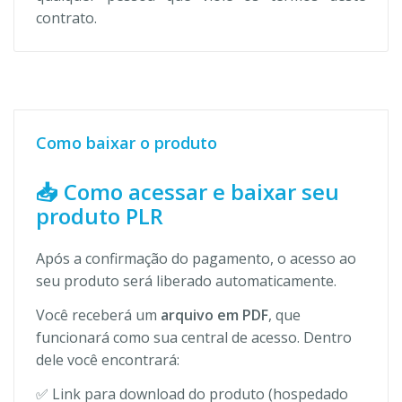
contrato.
Como baixar o produto
📥 Como acessar e baixar seu
produto PLR
Após a confirmação do pagamento, o acesso ao
seu produto será liberado automaticamente.
Você receberá um
arquivo em PDF
, que
funcionará como sua central de acesso. Dentro
dele você encontrará:
✅ Link para download do produto (hospedado