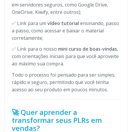
em servidores seguros, como Google Drive,
OneDrive, Kiwify, entre outros);
✅ Link para um
vídeo tutorial
ensinando, passo
a passo, como acessar e baixar o material
corretamente;
✅ Link para o nosso
mini curso de boas-vindas
,
com orientações iniciais para que você aproveite
ao máximo sua compra.
Todo o processo foi pensado para ser simples,
rápido e seguro, permitindo que você tenha
acesso ao seu produto em poucos minutos.
🚀 Quer aprender a
transformar seus PLRs em
vendas?