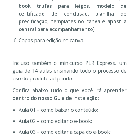
book trufas para leigos, modelo de
certificado de conclusão, planilha de
precificação, templates no canva e apostila
central para acompanhamento
)
Capas para edição no canva.
Incluso também o minicurso PLR Express, um
guia de 14 aulas ensinando todo o processo de
uso do produto adquirido.
Confira abaixo tudo o que você irá aprender
dentro do nosso Guia de Instalação:
Aula 01 – como baixar o conteúdo;
Aula 02 – como editar o e-book;
Aula 03 – como editar a capa do e-book;