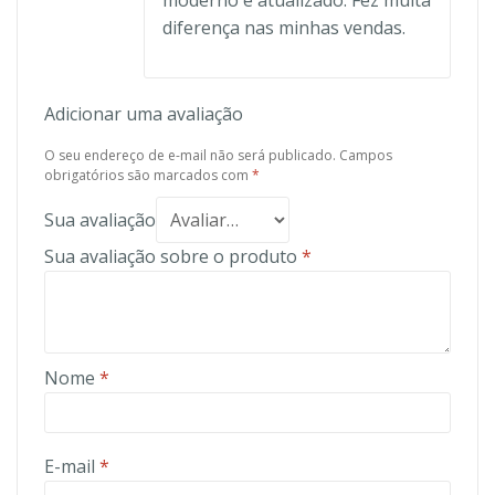
moderno e atualizado. Fez muita
diferença nas minhas vendas.
Adicionar uma avaliação
O seu endereço de e-mail não será publicado.
Campos
obrigatórios são marcados com
*
Sua avaliação
Sua avaliação sobre o produto
*
Nome
*
E-mail
*