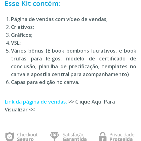
Esse Kit contém:
Página de vendas com vídeo de vendas;
Criativos;
Gráficos;
VSL;
Vários bônus (E-book bombons lucrativos, e-book
trufas para leigos, modelo de certificado de
conclusão, planilha de precificação, templates no
canva e apostila central para acompanhamento)
Capas para edição no canva.
Link da página de vendas:
>> Clique Aqui Para
Visualizar <<