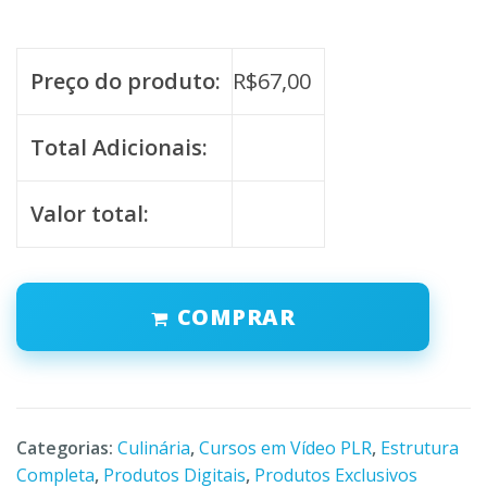
Preço do produto:
R$
67,00
Total Adicionais:
Valor total:
COMPRAR
Categorias:
Culinária
,
Cursos em Vídeo PLR
,
Estrutura
Completa
,
Produtos Digitais
,
Produtos Exclusivos