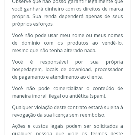
Observe que não posso garantir legalmente que
você ganhará dinheiro com os direitos de marca
própria. Sua renda dependerá apenas de seus
próprios esforços.
Você não pode usar meu nome ou meus nomes
de domínio com os produtos ao vendê-lo,
mesmo que não tenha alterado nada.
Você é responsável por sua própria
hospedagem, locais de download, processador
de pagamento e atendimento ao cliente.
Você não pode comercializar o conteúdo de
maneira imoral, ilegal ou antiética (spam).
Qualquer violação deste contrato estará sujeita à
revogação da sua licença sem reembolso.
Ações e custos legais podem ser solicitados a
qualquer pessoa que viole os termos deste