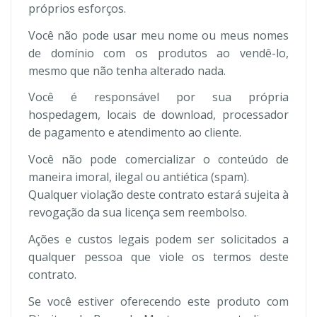
próprios esforços.
Você não pode usar meu nome ou meus nomes
de domínio com os produtos ao vendê-lo,
mesmo que não tenha alterado nada.
Você é responsável por sua própria
hospedagem, locais de download, processador
de pagamento e atendimento ao cliente.
Você não pode comercializar o conteúdo de
maneira imoral, ilegal ou antiética (spam).
Qualquer violação deste contrato estará sujeita à
revogação da sua licença sem reembolso.
Ações e custos legais podem ser solicitados a
qualquer pessoa que viole os termos deste
contrato.
Se você estiver oferecendo este produto com