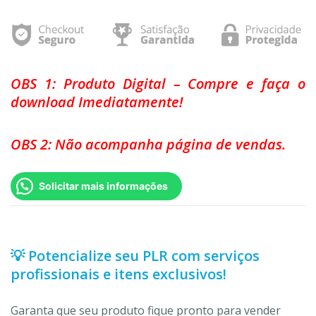
OBS 1: Produto Digital – Compre e faça o
download Imediatamente!
OBS 2: Não acompanha página de vendas.
Solicitar mais informações
💡 Potencialize seu PLR com serviços
profissionais e itens exclusivos!
Garanta que seu produto fique pronto para vender