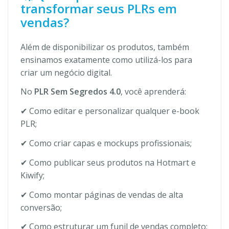
transformar seus PLRs em
vendas?
Além de disponibilizar os produtos, também
ensinamos exatamente como utilizá-los para
criar um negócio digital.
No
PLR Sem Segredos 4.0
, você aprenderá:
✔ Como editar e personalizar qualquer e-book
PLR;
✔ Como criar capas e mockups profissionais;
✔ Como publicar seus produtos na Hotmart e
Kiwify;
✔ Como montar páginas de vendas de alta
conversão;
✔ Como estruturar um funil de vendas completo;