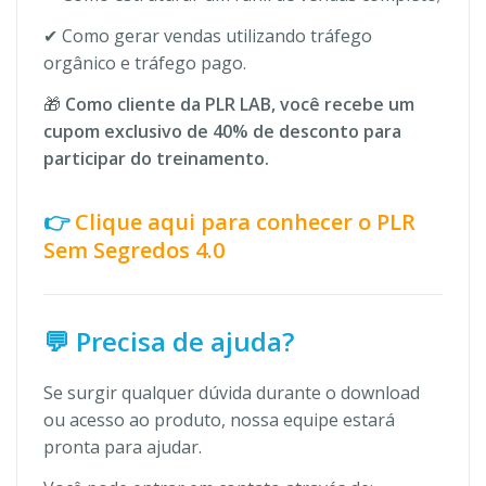
✔ Como gerar vendas utilizando tráfego
orgânico e tráfego pago.
🎁
Como cliente da PLR LAB, você recebe um
cupom exclusivo de 40% de desconto para
participar do treinamento.
👉
Clique aqui para conhecer o PLR
Sem Segredos 4.0
💬 Precisa de ajuda?
Se surgir qualquer dúvida durante o download
ou acesso ao produto, nossa equipe estará
pronta para ajudar.