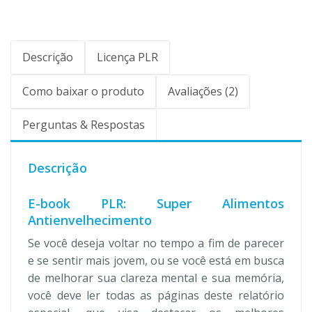
Descrição
Licença PLR
Como baixar o produto
Avaliações (2)
Perguntas & Respostas
Descrição
E-book PLR: Super Alimentos
Antienvelhecimento
Se você deseja voltar no tempo a fim de parecer
e se sentir mais jovem, ou se você está em busca
de melhorar sua clareza mental e sua memória,
você deve ler todas as páginas deste relatório