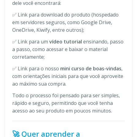
dele você encontrará:
✅ Link para download do produto (hospedado
em servidores seguros, como Google Drive,
OneDrive, Kiwify, entre outros);
✅ Link para um
vídeo tutorial
ensinando, passo
a passo, como acessar e baixar o material
corretamente;
✅ Link para o nosso
mini curso de boas-vindas
,
com orientações iniciais para que você aproveite
ao máximo sua compra.
Todo o processo foi pensado para ser simples,
rápido e seguro, permitindo que você tenha
acesso ao seu produto em poucos minutos.
🚀 Quer aprender a