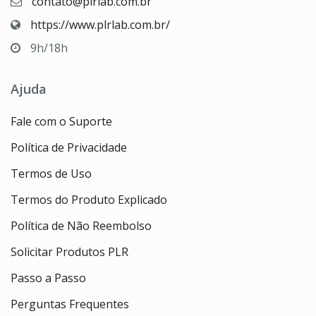
contato@plrlab.com.br
https://www.plrlab.com.br/
9h/18h
Ajuda
Fale com o Suporte
Política de Privacidade
Termos de Uso
Termos do Produto Explicado
Política de Não Reembolso
Solicitar Produtos PLR
Passo a Passo
Perguntas Frequentes