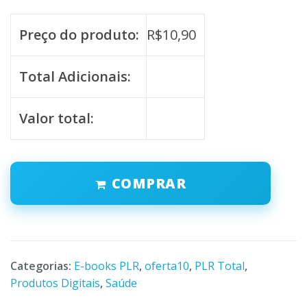
Preço do produto:
R$
10,90
Total Adicionais:
Valor total:
COMPRAR
Categorias:
E-books PLR
,
oferta10
,
PLR Total
,
Produtos Digitais
,
Saúde