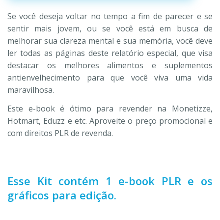
Se você deseja voltar no tempo a fim de parecer e se
sentir mais jovem, ou se você está em busca de
melhorar sua clareza mental e sua memória, você deve
ler todas as páginas deste relatório especial, que visa
destacar os melhores alimentos e suplementos
antienvelhecimento para que você viva uma vida
maravilhosa.
Este e-book é ótimo para revender na Monetizze,
Hotmart, Eduzz e etc. Aproveite o preço promocional e
com direitos PLR de revenda.
Esse Kit contém 1 e-book PLR e os
gráficos para edição.