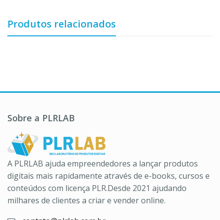
Produtos relacionados
Sobre a PLRLAB
A PLRLAB ajuda empreendedores a lançar produtos
digitais mais rapidamente através de e-books, cursos e
conteúdos com licença PLR.Desde 2021 ajudando
milhares de clientes a criar e vender online.