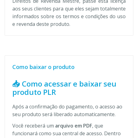
Direitos de Revenda Mestre, passe esta licença
aos seus clientes para que eles sejam totalmente
informados sobre os termos e condições do uso
e revenda deste produto.
Como baixar o produto
📥 Como acessar e baixar seu
produto PLR
Após a confirmação do pagamento, o acesso ao
seu produto será liberado automaticamente.
Você receberá um
arquivo em PDF
, que
funcionará como sua central de acesso. Dentro