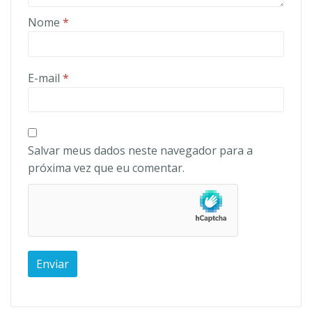
Nome
*
E-mail
*
Salvar meus dados neste navegador para a
próxima vez que eu comentar.