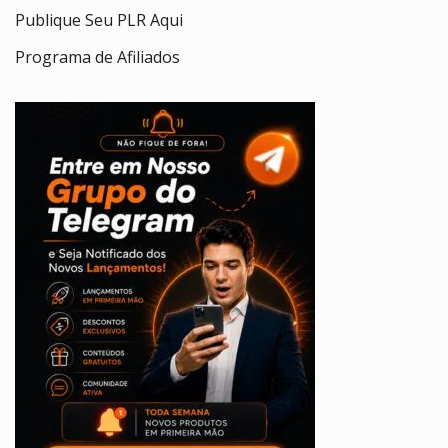
Publique Seu PLR Aqui
Programa de Afiliados