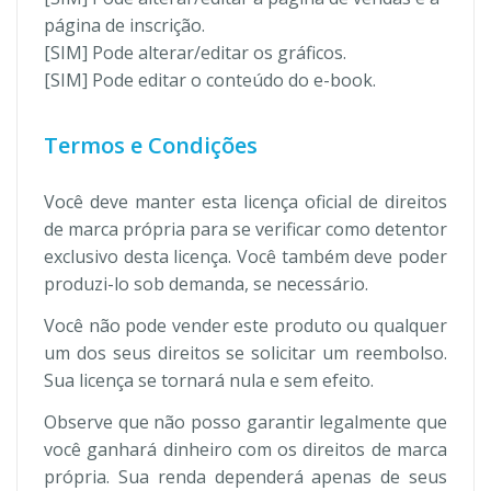
página de inscrição.
[SIM] Pode alterar/editar os gráficos.
[SIM] Pode editar o conteúdo do e-book.
Termos e Condições
Você deve manter esta licença oficial de direitos
de marca própria para se verificar como detentor
exclusivo desta licença. Você também deve poder
produzi-lo sob demanda, se necessário.
Você não pode vender este produto ou qualquer
um dos seus direitos se solicitar um reembolso.
Sua licença se tornará nula e sem efeito.
Observe que não posso garantir legalmente que
você ganhará dinheiro com os direitos de marca
própria. Sua renda dependerá apenas de seus