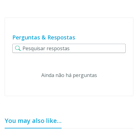
Perguntas & Respostas
Ainda não há perguntas
You may also like…