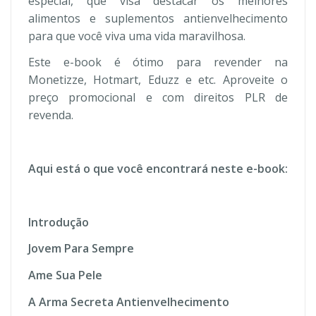
especial, que visa destacar os melhores
alimentos e suplementos antienvelhecimento
para que você viva uma vida maravilhosa.
Este e-book é ótimo para revender na
Monetizze, Hotmart, Eduzz e etc. Aproveite o
preço promocional e com direitos PLR de
revenda.
Aqui está o que você encontrará neste e-book:
Introdução
Jovem Para Sempre
Ame Sua Pele
A Arma Secreta Antienvelhecimento