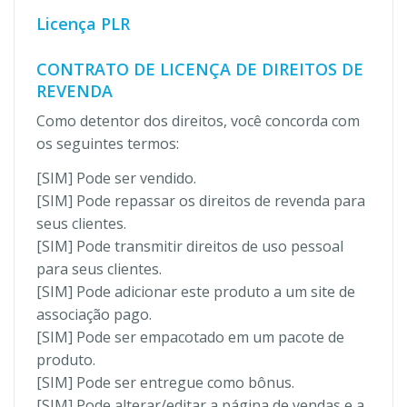
Licença PLR
CONTRATO DE LICENÇA DE DIREITOS DE
REVENDA
Como detentor dos direitos, você concorda com
os seguintes termos:
[SIM] Pode ser vendido.
[SIM] Pode repassar os direitos de revenda para
seus clientes.
[SIM] Pode transmitir direitos de uso pessoal
para seus clientes.
[SIM] Pode adicionar este produto a um site de
associação pago.
[SIM] Pode ser empacotado em um pacote de
produto.
[SIM] Pode ser entregue como bônus.
[SIM] Pode alterar/editar a página de vendas e a