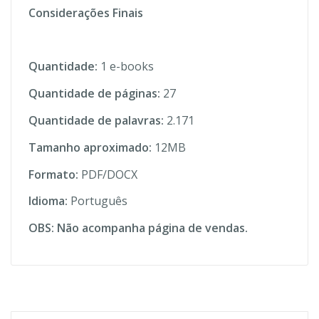
Considerações Finais
Quantidade:
1 e-books
Quantidade de páginas:
27
Quantidade de palavras:
2.171
Tamanho aproximado:
12MB
Formato:
PDF/DOCX
Idioma:
Português
OBS: Não acompanha página de vendas.