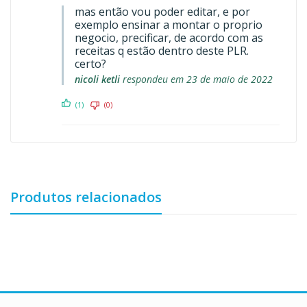
mas então vou poder editar, e por
exemplo ensinar a montar o proprio
negocio, precificar, de acordo com as
receitas q estão dentro deste PLR.
certo?
nicoli ketli
respondeu em 23 de maio de 2022
(1)
(0)
Produtos relacionados