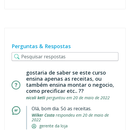
Perguntas & Respostas
gostaria de saber se este curso
ensina apenas as receitas, ou
também ensina montar o negocio,
como precificar etc.. ??
nicoli ketli
perguntou em 20 de maio de 2022
Olá, bom dia. Só as receitas.
Wilker Costa
respondeu em 20 de maio de
2022
gerente da loja