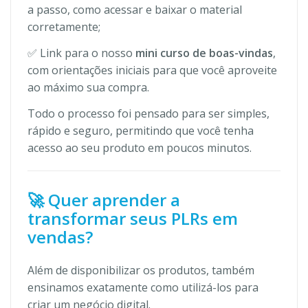
a passo, como acessar e baixar o material
corretamente;
✅ Link para o nosso
mini curso de boas-vindas
,
com orientações iniciais para que você aproveite
ao máximo sua compra.
Todo o processo foi pensado para ser simples,
rápido e seguro, permitindo que você tenha
acesso ao seu produto em poucos minutos.
🚀 Quer aprender a
transformar seus PLRs em
vendas?
Além de disponibilizar os produtos, também
ensinamos exatamente como utilizá-los para
criar um negócio digital.