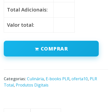
Total Adicionais:
Valor total:
COMPRAR
Categorias:
Culinária
,
E-books PLR
,
oferta10
,
PLR
Total
,
Produtos Digitais