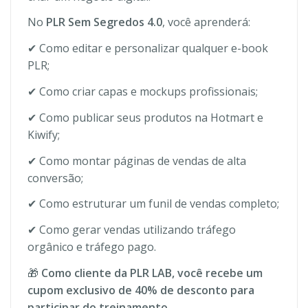
No
PLR Sem Segredos 4.0
, você aprenderá:
✔ Como editar e personalizar qualquer e-book
PLR;
✔ Como criar capas e mockups profissionais;
✔ Como publicar seus produtos na Hotmart e
Kiwify;
✔ Como montar páginas de vendas de alta
conversão;
✔ Como estruturar um funil de vendas completo;
✔ Como gerar vendas utilizando tráfego
orgânico e tráfego pago.
🎁
Como cliente da PLR LAB, você recebe um
cupom exclusivo de 40% de desconto para
participar do treinamento.