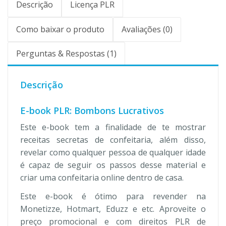
Descrição
Licença PLR
Como baixar o produto
Avaliações (0)
Perguntas & Respostas (1)
Descrição
E-book PLR: Bombons Lucrativos
Este e-book tem a finalidade de te mostrar
receitas secretas de confeitaria, além disso,
revelar como qualquer pessoa de qualquer idade
é capaz de seguir os passos desse material e
criar uma confeitaria online dentro de casa.
Este e-book é ótimo para revender na
Monetizze, Hotmart, Eduzz e etc. Aproveite o
preço promocional e com direitos PLR de