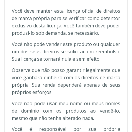
Você deve manter esta licença oficial de direitos
de marca própria para se verificar como detentor
exclusivo desta licença. Você também deve poder
produzi-lo sob demanda, se necessário.
Você não pode vender este produto ou qualquer
um dos seus direitos se solicitar um reembolso.
Sua licença se tornará nula e sem efeito.
Observe que não posso garantir legalmente que
você ganhará dinheiro com os direitos de marca
própria. Sua renda dependerá apenas de seus
próprios esforços.
Você não pode usar meu nome ou meus nomes
de domínio com os produtos ao vendê-lo,
mesmo que não tenha alterado nada.
Você é responsável por sua própria