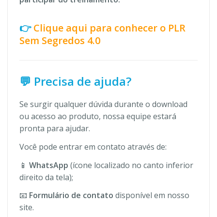
👉
Clique aqui para conhecer o PLR
Sem Segredos 4.0
💬 Precisa de ajuda?
Se surgir qualquer dúvida durante o download
ou acesso ao produto, nossa equipe estará
pronta para ajudar.
Você pode entrar em contato através de:
📱
WhatsApp
(ícone localizado no canto inferior
direito da tela);
📧
Formulário de contato
disponível em nosso
site.