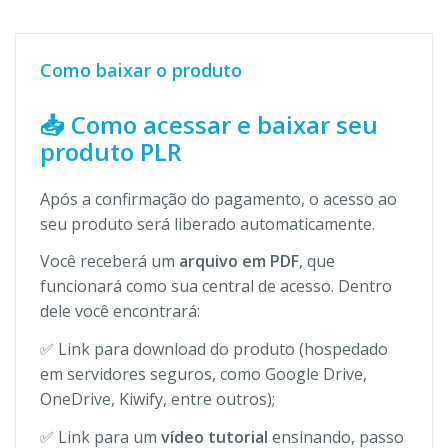
Como baixar o produto
📥 Como acessar e baixar seu
produto PLR
Após a confirmação do pagamento, o acesso ao
seu produto será liberado automaticamente.
Você receberá um
arquivo em PDF
, que
funcionará como sua central de acesso. Dentro
dele você encontrará:
✅ Link para download do produto (hospedado
em servidores seguros, como Google Drive,
OneDrive, Kiwify, entre outros);
✅ Link para um
vídeo tutorial
ensinando, passo