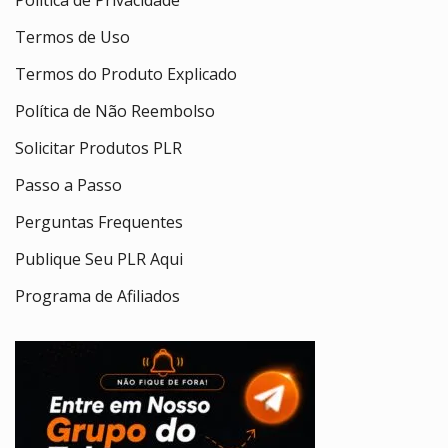
Termos de Uso
Termos do Produto Explicado
Política de Não Reembolso
Solicitar Produtos PLR
Passo a Passo
Perguntas Frequentes
Publique Seu PLR Aqui
Programa de Afiliados