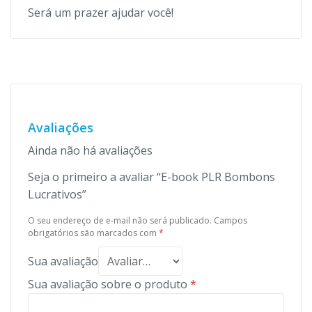
Será um prazer ajudar você!
Avaliações
Ainda não há avaliações
Seja o primeiro a avaliar “E-book PLR Bombons
Lucrativos”
O seu endereço de e-mail não será publicado.
Campos
obrigatórios são marcados com
*
Sua avaliação
Sua avaliação sobre o produto
*