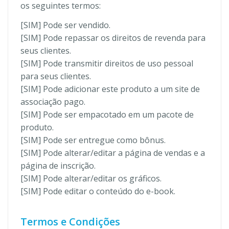
os seguintes termos:
[SIM] Pode ser vendido.
[SIM] Pode repassar os direitos de revenda para
seus clientes.
[SIM] Pode transmitir direitos de uso pessoal
para seus clientes.
[SIM] Pode adicionar este produto a um site de
associação pago.
[SIM] Pode ser empacotado em um pacote de
produto.
[SIM] Pode ser entregue como bônus.
[SIM] Pode alterar/editar a página de vendas e a
página de inscrição.
[SIM] Pode alterar/editar os gráficos.
[SIM] Pode editar o conteúdo do e-book.
Termos e Condições