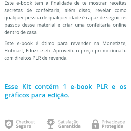
Este e-book tem a finalidade de te mostrar receitas
secretas de confeitaria, além disso, revelar como
qualquer pessoa de qualquer idade é capaz de seguir os
passos desse material e criar uma confeitaria online
dentro de casa.
Este e-book é ótimo para revender na Monetizze,
Hotmart, Eduzz e etc. Aproveite o preço promocional e
com direitos PLR de revenda.
Esse Kit contém 1 e-book PLR e os
gráficos para edição.