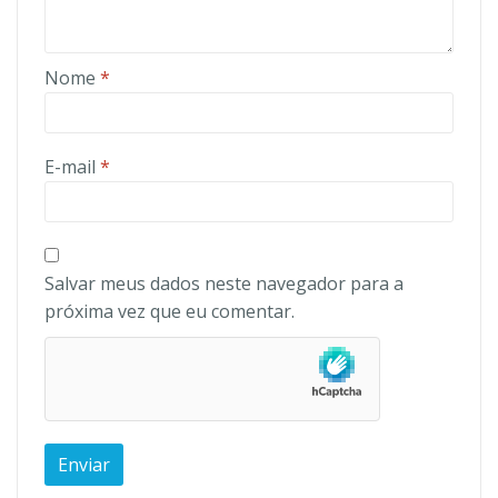
Nome
*
E-mail
*
Salvar meus dados neste navegador para a
próxima vez que eu comentar.