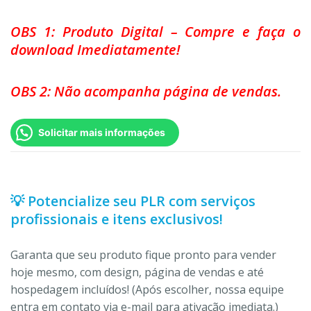
OBS 1: Produto Digital – Compre e faça o
download Imediatamente!
OBS 2: Não acompanha página de vendas.
Solicitar mais informações
💡 Potencialize seu PLR com serviços
profissionais e itens exclusivos!
Garanta que seu produto fique pronto para vender
hoje mesmo, com design, página de vendas e até
hospedagem incluídos! (Após escolher, nossa equipe
entra em contato via e-mail para ativação imediata.)