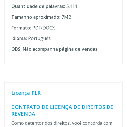
Quantidade de palavras:
5.111
Tamanho aproximado:
7MB
Formato:
PDF/DOCX
Idioma:
Português
OBS: Não acompanha página de vendas.
Licença PLR
CONTRATO DE LICENÇA DE DIREITOS DE
REVENDA
Como detentor dos direitos, você concorda com