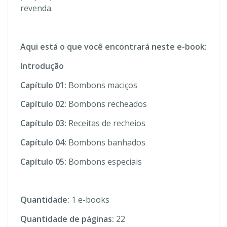
revenda.
Aqui está o que você encontrará neste e-book:
Introdução
Capítulo 01:
Bombons maciços
Capítulo 02:
Bombons recheados
Capítulo 03:
Receitas de recheios
Capítulo 04:
Bombons banhados
Capítulo 05:
Bombons especiais
Quantidade:
1 e-books
Quantidade de páginas:
22