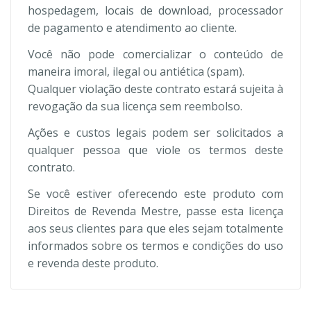
hospedagem, locais de download, processador
de pagamento e atendimento ao cliente.
Você não pode comercializar o conteúdo de
maneira imoral, ilegal ou antiética (spam).
Qualquer violação deste contrato estará sujeita à
revogação da sua licença sem reembolso.
Ações e custos legais podem ser solicitados a
qualquer pessoa que viole os termos deste
contrato.
Se você estiver oferecendo este produto com
Direitos de Revenda Mestre, passe esta licença
aos seus clientes para que eles sejam totalmente
informados sobre os termos e condições do uso
e revenda deste produto.