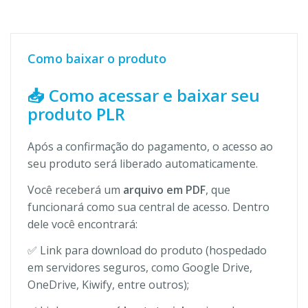
Como baixar o produto
📥 Como acessar e baixar seu
produto PLR
Após a confirmação do pagamento, o acesso ao
seu produto será liberado automaticamente.
Você receberá um
arquivo em PDF
, que
funcionará como sua central de acesso. Dentro
dele você encontrará:
✅ Link para download do produto (hospedado
em servidores seguros, como Google Drive,
OneDrive, Kiwify, entre outros);