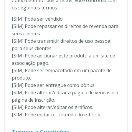
Como detentor dos direitos, você concorda com
os seguintes termos:
[SIM] Pode ser vendido.
[SIM] Pode repassar os direitos de revenda para
seus clientes.
[SIM] Pode transmitir direitos de uso pessoal
para seus clientes.
[SIM] Pode adicionar este produto a um site de
associação pago.
[SIM] Pode ser empacotado em um pacote de
produto.
[SIM] Pode ser entregue como bônus.
[SIM] Pode alterar/editar a página de vendas e a
página de inscrição.
[SIM] Pode alterar/editar os gráficos.
[SIM] Pode editar o conteúdo do e-book.
Termos e Condições