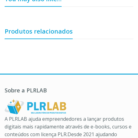
Produtos relacionados
Sobre a PLRLAB
A PLRLAB ajuda empreendedores a lançar produtos
digitais mais rapidamente através de e-books, cursos e
conteúdos com licença PLR.Desde 2021 ajudando