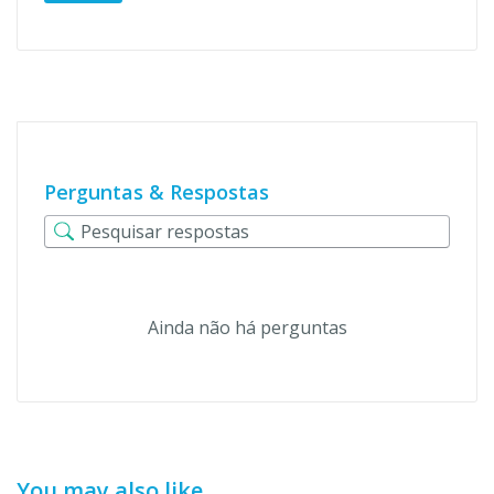
Perguntas & Respostas
Ainda não há perguntas
You may also like…