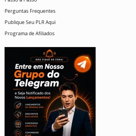
Perguntas Frequentes
Publique Seu PLR Aqui
Programa de Afiliados