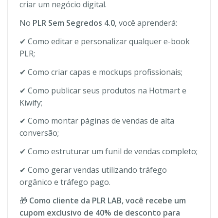
criar um negócio digital.
No
PLR Sem Segredos 4.0
, você aprenderá:
✔ Como editar e personalizar qualquer e-book
PLR;
✔ Como criar capas e mockups profissionais;
✔ Como publicar seus produtos na Hotmart e
Kiwify;
✔ Como montar páginas de vendas de alta
conversão;
✔ Como estruturar um funil de vendas completo;
✔ Como gerar vendas utilizando tráfego
orgânico e tráfego pago.
🎁
Como cliente da PLR LAB, você recebe um
cupom exclusivo de 40% de desconto para