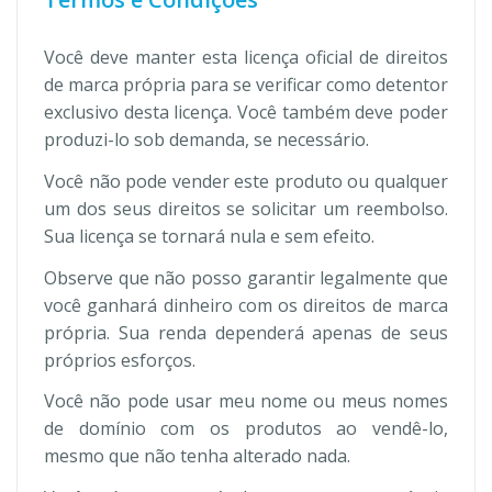
Você deve manter esta licença oficial de direitos
de marca própria para se verificar como detentor
exclusivo desta licença. Você também deve poder
produzi-lo sob demanda, se necessário.
Você não pode vender este produto ou qualquer
um dos seus direitos se solicitar um reembolso.
Sua licença se tornará nula e sem efeito.
Observe que não posso garantir legalmente que
você ganhará dinheiro com os direitos de marca
própria. Sua renda dependerá apenas de seus
próprios esforços.
Você não pode usar meu nome ou meus nomes
de domínio com os produtos ao vendê-lo,
mesmo que não tenha alterado nada.