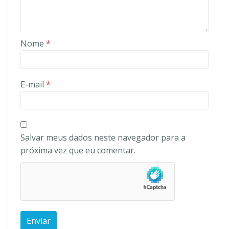
Nome
*
E-mail
*
Salvar meus dados neste navegador para a
próxima vez que eu comentar.