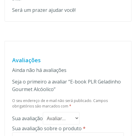
Será um prazer ajudar você!
Avaliações
Ainda não há avaliações
Seja o primeiro a avaliar “E-book PLR Geladinho
Gourmet Alcóolico”
O seu endereço de e-mail não será publicado.
Campos
obrigatórios são marcados com
*
Sua avaliação
Sua avaliação sobre o produto
*