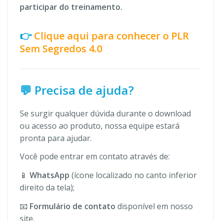
participar do treinamento.
👉
Clique aqui para conhecer o PLR
Sem Segredos 4.0
💬 Precisa de ajuda?
Se surgir qualquer dúvida durante o download
ou acesso ao produto, nossa equipe estará
pronta para ajudar.
Você pode entrar em contato através de:
📱
WhatsApp
(ícone localizado no canto inferior
direito da tela);
📧
Formulário de contato
disponível em nosso
site.