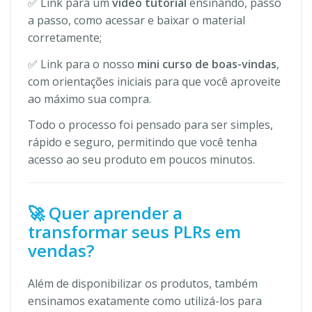
✅ Link para um
vídeo tutorial
ensinando, passo
a passo, como acessar e baixar o material
corretamente;
✅ Link para o nosso
mini curso de boas-vindas
,
com orientações iniciais para que você aproveite
ao máximo sua compra.
Todo o processo foi pensado para ser simples,
rápido e seguro, permitindo que você tenha
acesso ao seu produto em poucos minutos.
🚀 Quer aprender a
transformar seus PLRs em
vendas?
Além de disponibilizar os produtos, também
ensinamos exatamente como utilizá-los para