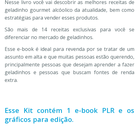
Nesse livro você vai descobrir as melhores receitas de
geladinho gourmet alcóolico da atualidade, bem como
estratégias para vender esses produtos.
São mais de 14 receitas exclusivas para você se
diferenciar no mercado de geladinhos.
Esse e-book é ideal para revenda por se tratar de um
assunto em alta e que muitas pessoas estão querendo,
principalmente pessoas que desejam aprender a fazer
geladinhos e pessoas que buscam fontes de renda
extra.
Esse Kit contém 1 e-book PLR e os
gráficos para edição.