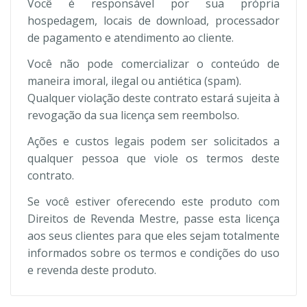
Você é responsável por sua própria
hospedagem, locais de download, processador
de pagamento e atendimento ao cliente.
Você não pode comercializar o conteúdo de
maneira imoral, ilegal ou antiética (spam).
Qualquer violação deste contrato estará sujeita à
revogação da sua licença sem reembolso.
Ações e custos legais podem ser solicitados a
qualquer pessoa que viole os termos deste
contrato.
Se você estiver oferecendo este produto com
Direitos de Revenda Mestre, passe esta licença
aos seus clientes para que eles sejam totalmente
informados sobre os termos e condições do uso
e revenda deste produto.