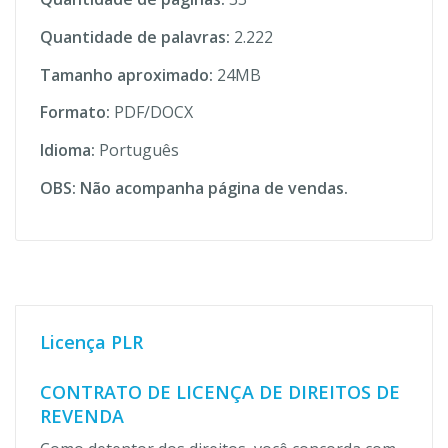
Quantidade de palavras:
2.222
Tamanho aproximado:
24MB
Formato:
PDF/DOCX
Idioma:
Português
OBS: Não acompanha página de vendas.
Licença PLR
CONTRATO DE LICENÇA DE DIREITOS DE
REVENDA