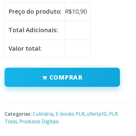
Preço do produto:
R$
10,90
Total Adicionais:
Valor total:
COMPRAR
Categorias:
Culinária
,
E-books PLR
,
oferta10
,
PLR
Total
,
Produtos Digitais