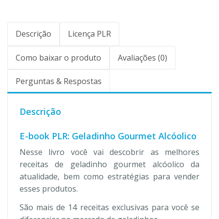
Descrição
Licença PLR
Como baixar o produto
Avaliações (0)
Perguntas & Respostas
Descrição
E-book PLR: Geladinho Gourmet Alcóolico
Nesse livro você vai descobrir as melhores
receitas de geladinho gourmet alcóolico da
atualidade, bem como estratégias para vender
esses produtos.
São mais de 14 receitas exclusivas para você se