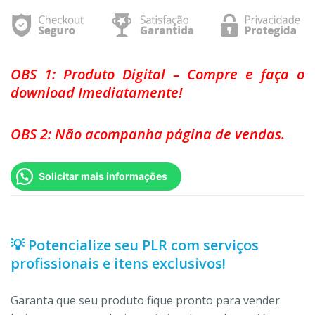
OBS 1: Produto Digital – Compre e faça o
download Imediatamente!
OBS 2: Não acompanha página de vendas.
Solicitar mais informações
💡 Potencialize seu PLR com serviços
profissionais e itens exclusivos!
Garanta que seu produto fique pronto para vender