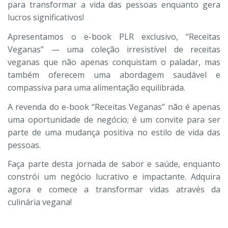
para transformar a vida das pessoas enquanto gera
lucros significativos!
Apresentamos o e-book PLR exclusivo, “Receitas
Veganas” — uma coleção irresistível de receitas
veganas que não apenas conquistam o paladar, mas
também oferecem uma abordagem saudável e
compassiva para uma alimentação equilibrada.
A revenda do e-book “Receitas Veganas” não é apenas
uma oportunidade de negócio; é um convite para ser
parte de uma mudança positiva no estilo de vida das
pessoas.
Faça parte desta jornada de sabor e saúde, enquanto
constrói um negócio lucrativo e impactante. Adquira
agora e comece a transformar vidas através da
culinária vegana!