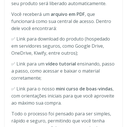
seu produto será liberado automaticamente.
Você receberá um
arquivo em PDF
, que
funcionará como sua central de acesso. Dentro
dele você encontrará:
✅ Link para download do produto (hospedado
em servidores seguros, como Google Drive,
OneDrive, Kiwify, entre outros);
✅ Link para um
vídeo tutorial
ensinando, passo
a passo, como acessar e baixar o material
corretamente;
✅ Link para o nosso
mini curso de boas-vindas
,
com orientações iniciais para que você aproveite
ao máximo sua compra.
Todo o processo foi pensado para ser simples,
rápido e seguro, permitindo que você tenha