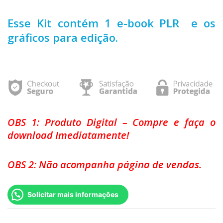
Esse Kit contém 1 e-book PLR e os
gráficos para edição.
OBS 1: Produto Digital – Compre e faça o
download Imediatamente!
OBS 2: Não acompanha página de vendas.
Solicitar mais informações