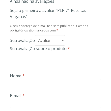
Ainda não há avaliações
Seja o primeiro a avaliar “PLR 71 Receitas
Veganas”
O seu endereço de e-mail não será publicado.
Campos
obrigatórios são marcados com
*
Sua avaliação
Sua avaliação sobre o produto
*
Nome
*
E-mail
*