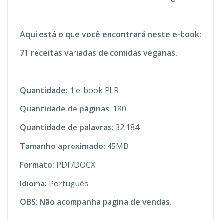
Aqui está o que você encontrará neste e-book:
71 receitas variadas de comidas veganas.
Quantidade:
1 e-book PLR
Quantidade de páginas:
180
Quantidade de palavras:
32.184
Tamanho aproximado:
45MB
Formato:
PDF/DOCX
Idioma:
Português
OBS: Não acompanha página de vendas.