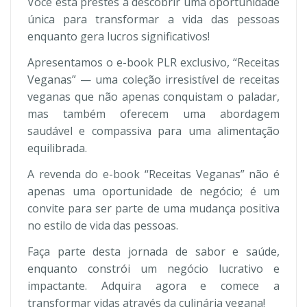
Você está prestes a descobrir uma oportunidade
única para transformar a vida das pessoas
enquanto gera lucros significativos!
Apresentamos o e-book PLR exclusivo, “Receitas
Veganas” — uma coleção irresistível de receitas
veganas que não apenas conquistam o paladar,
mas também oferecem uma abordagem
saudável e compassiva para uma alimentação
equilibrada.
A revenda do e-book “Receitas Veganas” não é
apenas uma oportunidade de negócio; é um
convite para ser parte de uma mudança positiva
no estilo de vida das pessoas.
Faça parte desta jornada de sabor e saúde,
enquanto constrói um negócio lucrativo e
impactante. Adquira agora e comece a
transformar vidas através da culinária vegana!