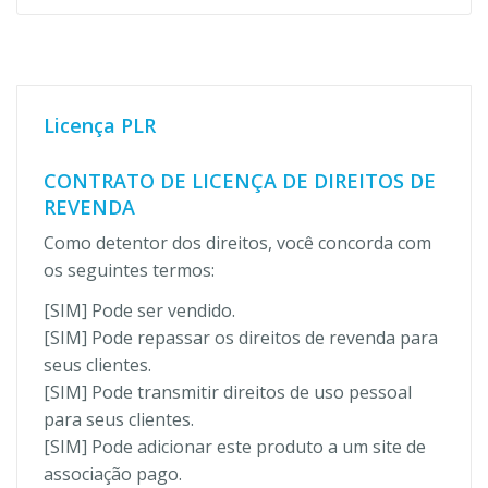
Licença PLR
CONTRATO DE LICENÇA DE DIREITOS DE
REVENDA
Como detentor dos direitos, você concorda com
os seguintes termos:
[SIM] Pode ser vendido.
[SIM] Pode repassar os direitos de revenda para
seus clientes.
[SIM] Pode transmitir direitos de uso pessoal
para seus clientes.
[SIM] Pode adicionar este produto a um site de
associação pago.