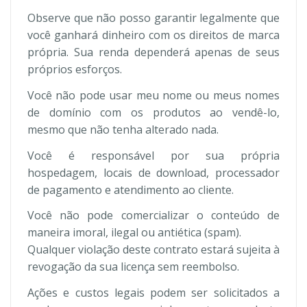
Observe que não posso garantir legalmente que
você ganhará dinheiro com os direitos de marca
própria. Sua renda dependerá apenas de seus
próprios esforços.
Você não pode usar meu nome ou meus nomes
de domínio com os produtos ao vendê-lo,
mesmo que não tenha alterado nada.
Você é responsável por sua própria
hospedagem, locais de download, processador
de pagamento e atendimento ao cliente.
Você não pode comercializar o conteúdo de
maneira imoral, ilegal ou antiética (spam).
Qualquer violação deste contrato estará sujeita à
revogação da sua licença sem reembolso.
Ações e custos legais podem ser solicitados a