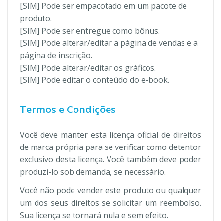
[SIM] Pode ser empacotado em um pacote de
produto.
[SIM] Pode ser entregue como bônus.
[SIM] Pode alterar/editar a página de vendas e a
página de inscrição.
[SIM] Pode alterar/editar os gráficos.
[SIM] Pode editar o conteúdo do e-book.
Termos e Condições
Você deve manter esta licença oficial de direitos
de marca própria para se verificar como detentor
exclusivo desta licença. Você também deve poder
produzi-lo sob demanda, se necessário.
Você não pode vender este produto ou qualquer
um dos seus direitos se solicitar um reembolso.
Sua licença se tornará nula e sem efeito.