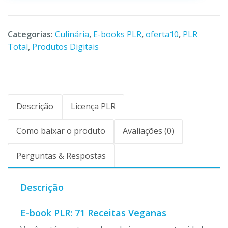
Categorias:
Culinária
,
E-books PLR
,
oferta10
,
PLR
Total
,
Produtos Digitais
Descrição
Licença PLR
Como baixar o produto
Avaliações (0)
Perguntas & Respostas
Descrição
E-book PLR: 71 Receitas Veganas