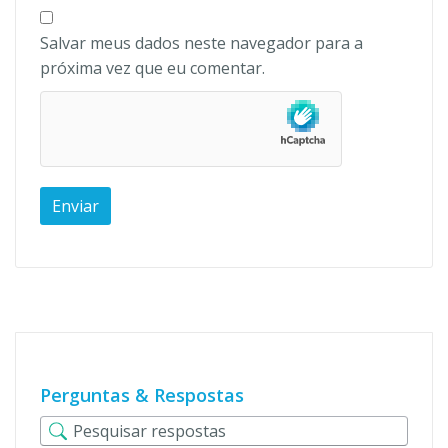
Salvar meus dados neste navegador para a
próxima vez que eu comentar.
Perguntas & Respostas