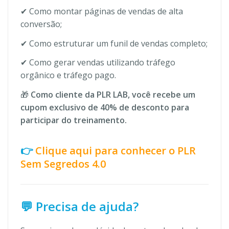
✔ Como montar páginas de vendas de alta
conversão;
✔ Como estruturar um funil de vendas completo;
✔ Como gerar vendas utilizando tráfego
orgânico e tráfego pago.
🎁
Como cliente da PLR LAB, você recebe um
cupom exclusivo de 40% de desconto para
participar do treinamento.
👉
Clique aqui para conhecer o PLR
Sem Segredos 4.0
💬 Precisa de ajuda?