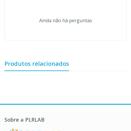
Ainda não há perguntas
Produtos relacionados
Sobre a PLRLAB