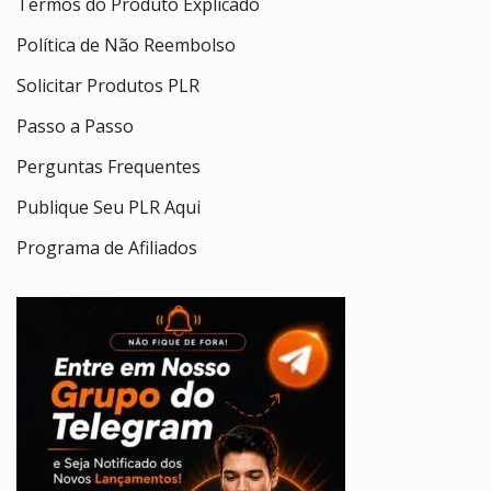
Termos do Produto Explicado
Política de Não Reembolso
Solicitar Produtos PLR
Passo a Passo
Perguntas Frequentes
Publique Seu PLR Aqui
Programa de Afiliados