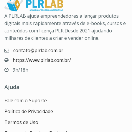
A PLRLAB ajuda empreendedores a lançar produtos
digitais mais rapidamente através de e-books, cursos e
conteúdos com licença PLR.Desde 2021 ajudando
milhares de clientes a criar e vender online.
contato@plrlab.com.br
https://www.plrlab.com.br/
9h/18h
Ajuda
Fale com o Suporte
Política de Privacidade
Termos de Uso