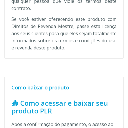
qualquer pessoa que viole os termos deste
contrato.
Se você estiver oferecendo este produto com
Direitos de Revenda Mestre, passe esta licença
aos seus clientes para que eles sejam totalmente
informados sobre os termos e condições do uso
e revenda deste produto.
Como baixar o produto
📥 Como acessar e baixar seu
produto PLR
Após a confirmação do pagamento, o acesso ao