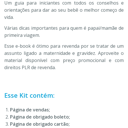
Um guia para iniciantes com todos os conselhos e
orientações para dar ao seu bebê o melhor começo de
vida.
Várias dicas importantes para quem é papai/mamãe de
primeira viagem.
Esse e-book é ótimo para revenda por se tratar de um
assunto ligado a maternidade e gravidez. Aproveite o
material disponível com preço promocional e com
direitos PLR de revenda.
Esse Kit contém:
Página de vendas;
Página de obrigado boleto;
Página de obrigado cartão;