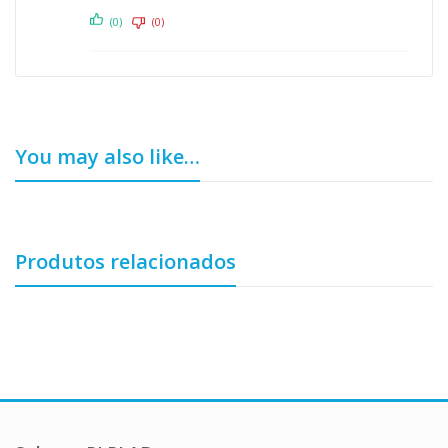
(0)
(0)
You may also like…
Produtos relacionados