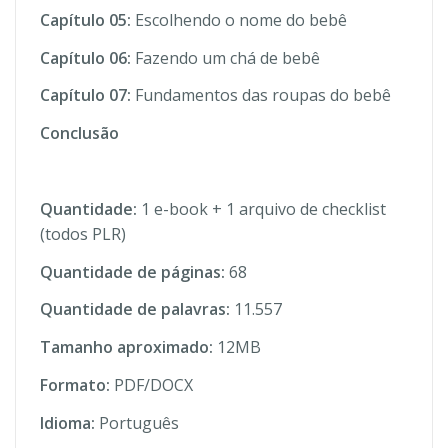
Capítulo 05:
Escolhendo o nome do bebê
Capítulo 06:
Fazendo um chá de bebê
Capítulo 07:
Fundamentos das roupas do bebê
Conclusão
Quantidade:
1 e-book + 1 arquivo de checklist
(todos PLR)
Quantidade de páginas:
68
Quantidade de palavras:
11.557
Tamanho aproximado:
12MB
Formato:
PDF/DOCX
Idioma:
Português