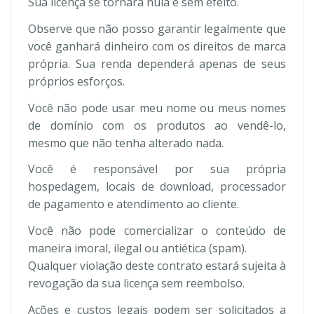
Sua licença se tornará nula e sem efeito.
Observe que não posso garantir legalmente que
você ganhará dinheiro com os direitos de marca
própria. Sua renda dependerá apenas de seus
próprios esforços.
Você não pode usar meu nome ou meus nomes
de domínio com os produtos ao vendê-lo,
mesmo que não tenha alterado nada.
Você é responsável por sua própria
hospedagem, locais de download, processador
de pagamento e atendimento ao cliente.
Você não pode comercializar o conteúdo de
maneira imoral, ilegal ou antiética (spam).
Qualquer violação deste contrato estará sujeita à
revogação da sua licença sem reembolso.
Ações e custos legais podem ser solicitados a