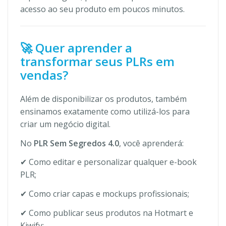
acesso ao seu produto em poucos minutos.
🚀 Quer aprender a
transformar seus PLRs em
vendas?
Além de disponibilizar os produtos, também
ensinamos exatamente como utilizá-los para
criar um negócio digital.
No
PLR Sem Segredos 4.0
, você aprenderá:
✔ Como editar e personalizar qualquer e-book
PLR;
✔ Como criar capas e mockups profissionais;
✔ Como publicar seus produtos na Hotmart e
Kiwify;