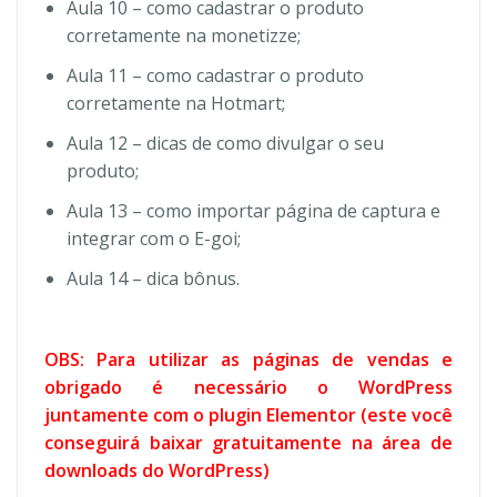
Aula 10 – como cadastrar o produto
corretamente na monetizze;
Aula 11 – como cadastrar o produto
corretamente na Hotmart;
Aula 12 – dicas de como divulgar o seu
produto;
Aula 13 – como importar página de captura e
integrar com o E-goi;
Aula 14 – dica bônus.
OBS: Para utilizar as páginas de vendas e
obrigado é necessário o WordPress
juntamente com o plugin Elementor (este você
conseguirá baixar gratuitamente na área de
downloads do WordPress)