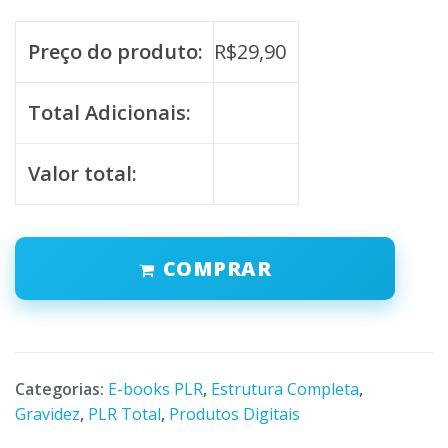
Preço do produto:
R$
29,90
Total Adicionais:
Valor total:
COMPRAR
Categorias:
E-books PLR
,
Estrutura Completa
,
Gravidez
,
PLR Total
,
Produtos Digitais