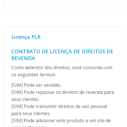
Licença PLR
CONTRATO DE LICENÇA DE DIREITOS DE
REVENDA
Como detentor dos direitos, você concorda com
os seguintes termos:
[SIM] Pode ser vendido.
[SIM] Pode repassar os direitos de revenda para
seus clientes.
[SIM] Pode transmitir direitos de uso pessoal
para seus clientes.
[SIM] Pode adicionar este produto a um site de