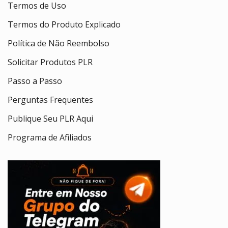
Termos de Uso
Termos do Produto Explicado
Política de Não Reembolso
Solicitar Produtos PLR
Passo a Passo
Perguntas Frequentes
Publique Seu PLR Aqui
Programa de Afiliados