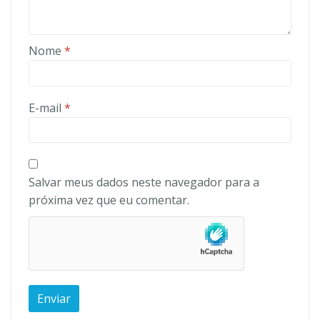
Nome
*
E-mail
*
Salvar meus dados neste navegador para a
próxima vez que eu comentar.