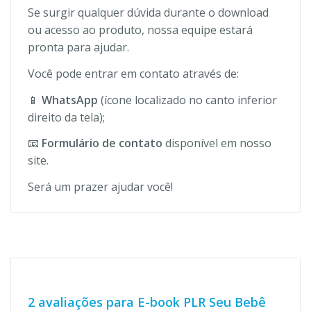
Se surgir qualquer dúvida durante o download
ou acesso ao produto, nossa equipe estará
pronta para ajudar.
Você pode entrar em contato através de:
📱
WhatsApp
(ícone localizado no canto inferior
direito da tela);
📧
Formulário de contato
disponível em nosso
site.
Será um prazer ajudar você!
2 avaliações para
E-book PLR Seu Bebê