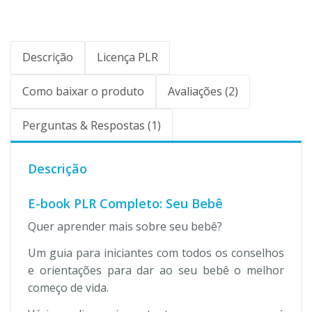
Descrição
Licença PLR
Como baixar o produto
Avaliações (2)
Perguntas & Respostas (1)
Descrição
E-book PLR Completo: Seu Bebê
Quer aprender mais sobre seu bebê?
Um guia para iniciantes com todos os conselhos
e orientações para dar ao seu bebê o melhor
começo de vida.