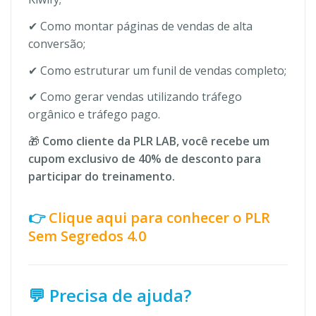
✔ Como montar páginas de vendas de alta
conversão;
✔ Como estruturar um funil de vendas completo;
✔ Como gerar vendas utilizando tráfego
orgânico e tráfego pago.
🎁
Como cliente da PLR LAB, você recebe um
cupom exclusivo de 40% de desconto para
participar do treinamento.
👉
Clique aqui para conhecer o PLR
Sem Segredos 4.0
💬 Precisa de ajuda?