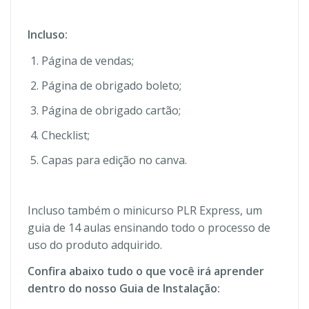
Incluso:
Página de vendas;
Página de obrigado boleto;
Página de obrigado cartão;
Checklist;
Capas para edição no canva.
Incluso também o minicurso PLR Express, um
guia de 14 aulas ensinando todo o processo de
uso do produto adquirido.
Confira abaixo tudo o que você irá aprender
dentro do nosso Guia de Instalação: