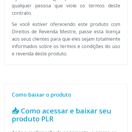
qualquer pessoa que viole os termos deste
contrato.
Se você estiver oferecendo este produto com
Direitos de Revenda Mestre, passe esta licença
aos seus clientes para que eles sejam totalmente
informados sobre os termos e condições do uso
e revenda deste produto.
Como baixar o produto
📥 Como acessar e baixar seu
produto PLR