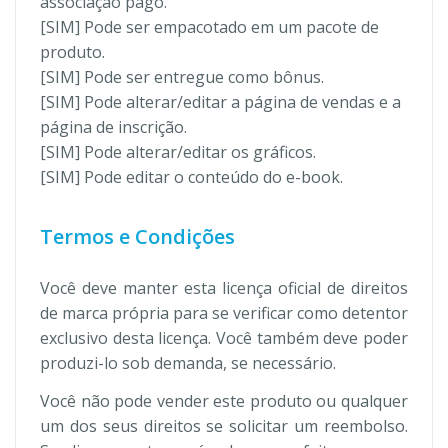
associação pago.
[SIM] Pode ser empacotado em um pacote de
produto.
[SIM] Pode ser entregue como bônus.
[SIM] Pode alterar/editar a página de vendas e a
página de inscrição.
[SIM] Pode alterar/editar os gráficos.
[SIM] Pode editar o conteúdo do e-book.
Termos e Condições
Você deve manter esta licença oficial de direitos
de marca própria para se verificar como detentor
exclusivo desta licença. Você também deve poder
produzi-lo sob demanda, se necessário.
Você não pode vender este produto ou qualquer
um dos seus direitos se solicitar um reembolso.