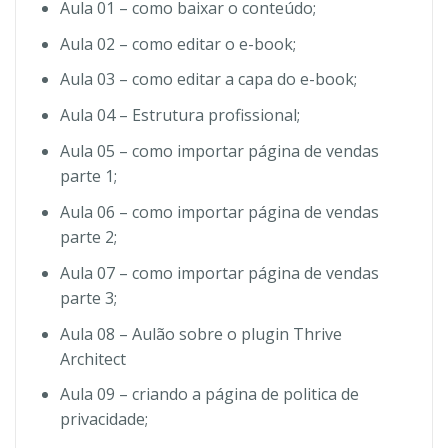
Aula 01 – como baixar o conteúdo;
Aula 02 – como editar o e-book;
Aula 03 – como editar a capa do e-book;
Aula 04 – Estrutura profissional;
Aula 05 – como importar página de vendas
parte 1;
Aula 06 – como importar página de vendas
parte 2;
Aula 07 – como importar página de vendas
parte 3;
Aula 08 – Aulão sobre o plugin Thrive
Architect
Aula 09 – criando a página de politica de
privacidade;