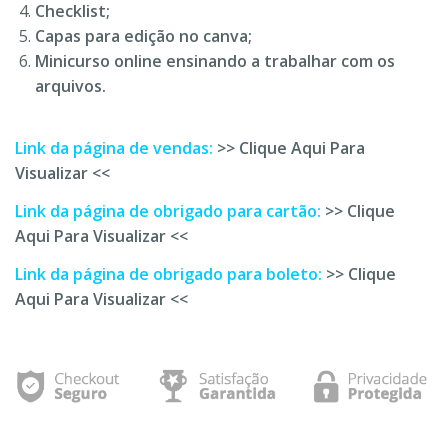
Checklist;
Capas para edição no canva;
Minicurso online ensinando a trabalhar com os
arquivos.
Link da página de vendas:
>> Clique Aqui Para
Visualizar <<
Link da página de obrigado para cartão:
>> Clique
Aqui Para Visualizar <<
Link da página de obrigado para boleto:
>> Clique
Aqui Para Visualizar <<