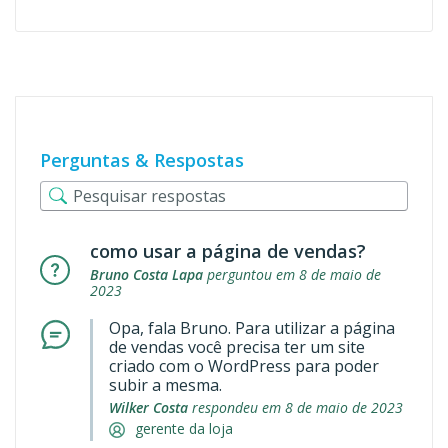
Perguntas & Respostas
como usar a página de vendas?
Bruno Costa Lapa
perguntou em 8 de maio de
2023
Opa, fala Bruno. Para utilizar a página
de vendas você precisa ter um site
criado com o WordPress para poder
subir a mesma.
Wilker Costa
respondeu em 8 de maio de 2023
gerente da loja