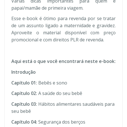
Várias dicas importantes para quem é
papai/mamãe de primeira viagem.
Esse e-book é ótimo para revenda por se tratar
de um assunto ligado a maternidade e gravidez.
Aproveite o material disponível com preço
promocional e com direitos PLR de revenda.
Aqui está o que você encontrará neste e-book:
Introdução
Capítulo 01:
Bebês e sono
Capítulo 02:
A saúde do seu bebê
Capítulo 03:
Hábitos alimentares saudáveis para
seu bebê
Capítulo 04:
Segurança dos berços