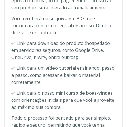
Após a confirmação do pagamento, o acesso ao
seu produto será liberado automaticamente.
Você receberá um
arquivo em PDF
, que
funcionará como sua central de acesso. Dentro
dele você encontrará:
✅ Link para download do produto (hospedado
em servidores seguros, como Google Drive,
OneDrive, Kiwify, entre outros);
✅ Link para um
vídeo tutorial
ensinando, passo
a passo, como acessar e baixar o material
corretamente;
✅ Link para o nosso
mini curso de boas-vindas
,
com orientações iniciais para que você aproveite
ao máximo sua compra.
Todo o processo foi pensado para ser simples,
rápido e seguro, permitindo que você tenha