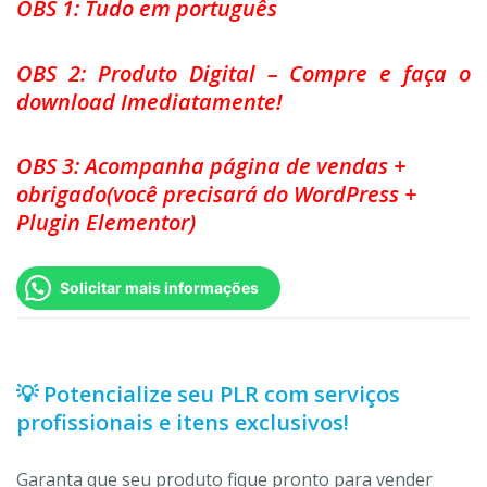
OBS 1: Tudo em português
OBS 2: Produto Digital – Compre e faça o
download Imediatamente!
OBS 3: Acompanha página de vendas +
obrigado(você precisará do WordPress +
Plugin Elementor)
Solicitar mais informações
💡 Potencialize seu PLR com serviços
profissionais e itens exclusivos!
Garanta que seu produto fique pronto para vender