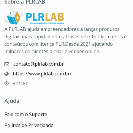
Sobre a PLRLAB
A PLRLAB ajuda empreendedores a lançar produtos
digitais mais rapidamente através de e-books, cursos e
conteúdos com licença PLR.Desde 2021 ajudando
milhares de clientes a criar e vender online.
contato@plrlab.com.br
https://www.plrlab.com.br/
9h/18h
Ajuda
Fale com o Suporte
Política de Privacidade