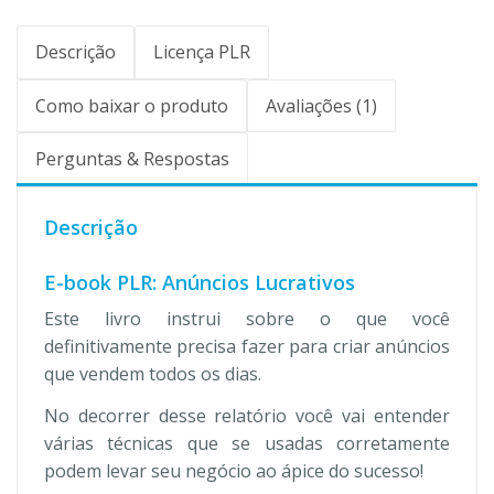
Descrição
Licença PLR
Como baixar o produto
Avaliações (1)
Perguntas & Respostas
Descrição
E-book PLR: Anúncios Lucrativos
Este livro instrui sobre o que você
definitivamente precisa fazer para criar anúncios
que vendem todos os dias.
No decorrer desse relatório você vai entender
várias técnicas que se usadas corretamente
podem levar seu negócio ao ápice do sucesso!