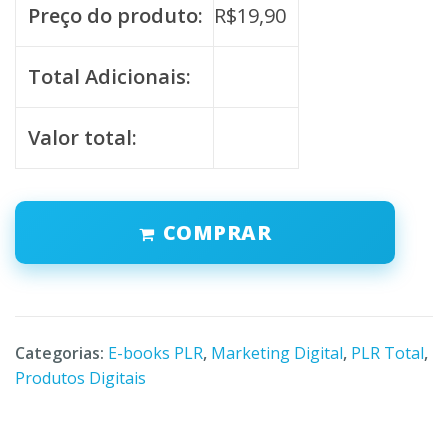
Preço do produto:
R$
19,90
Total Adicionais:
Valor total:
COMPRAR
Categorias:
E-books PLR
,
Marketing Digital
,
PLR Total
,
Produtos Digitais