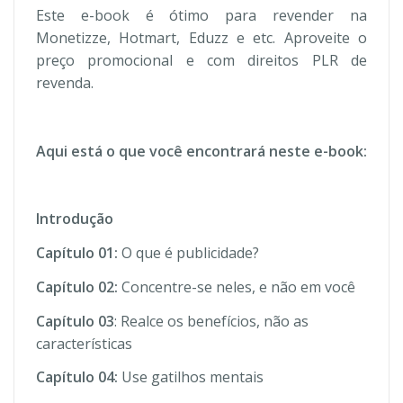
Este e-book é ótimo para revender na
Monetizze, Hotmart, Eduzz e etc. Aproveite o
preço promocional e com direitos PLR de
revenda.
Aqui está o que você encontrará neste e-book:
Introdução
Capítulo 01:
O que é publicidade?
Capítulo 02:
Concentre-se neles, e não em você
Capítulo 03
: Realce os benefícios, não as
características
Capítulo 04:
Use gatilhos mentais