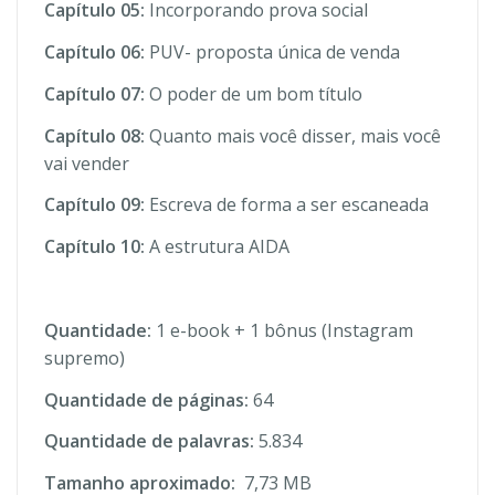
Capítulo 05:
Incorporando prova social
Capítulo 06:
PUV- proposta única de venda
Capítulo 07:
O poder de um bom título
Capítulo 08:
Quanto mais você disser, mais você
vai vender
Capítulo 09:
Escreva de forma a ser escaneada
Capítulo 10:
A estrutura AIDA
Quantidade:
1 e-book + 1 bônus (Instagram
supremo)
Quantidade de páginas:
64
Quantidade de palavras:
5.834
Tamanho aproximado:
7,73 MB