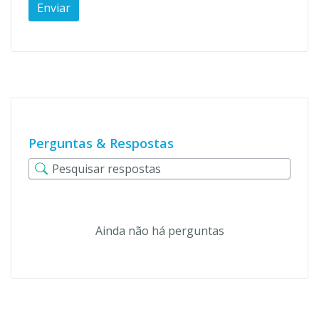
Perguntas & Respostas
Ainda não há perguntas