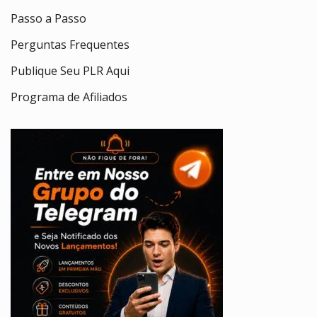
Passo a Passo
Perguntas Frequentes
Publique Seu PLR Aqui
Programa de Afiliados