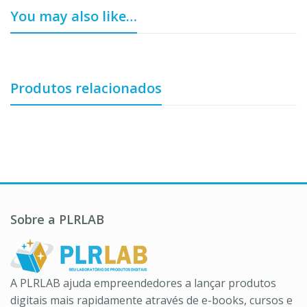
You may also like…
Produtos relacionados
Sobre a PLRLAB
A PLRLAB ajuda empreendedores a lançar produtos
digitais mais rapidamente através de e-books, cursos e