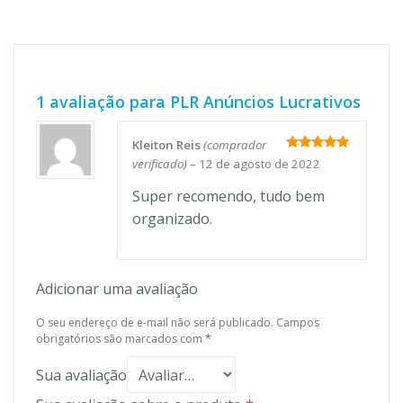
1 avaliação para
PLR Anúncios Lucrativos
Kleiton Reis
(comprador
Avaliação
5
verificado)
–
12 de agosto de 2022
de 5
Super recomendo, tudo bem
organizado.
Adicionar uma avaliação
O seu endereço de e-mail não será publicado.
Campos
obrigatórios são marcados com
*
Sua avaliação