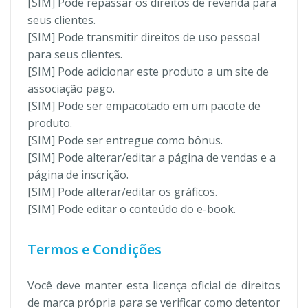
[SIM] Pode repassar os direitos de revenda para
seus clientes.
[SIM] Pode transmitir direitos de uso pessoal
para seus clientes.
[SIM] Pode adicionar este produto a um site de
associação pago.
[SIM] Pode ser empacotado em um pacote de
produto.
[SIM] Pode ser entregue como bônus.
[SIM] Pode alterar/editar a página de vendas e a
página de inscrição.
[SIM] Pode alterar/editar os gráficos.
[SIM] Pode editar o conteúdo do e-book.
Termos e Condições
Você deve manter esta licença oficial de direitos
de marca própria para se verificar como detentor