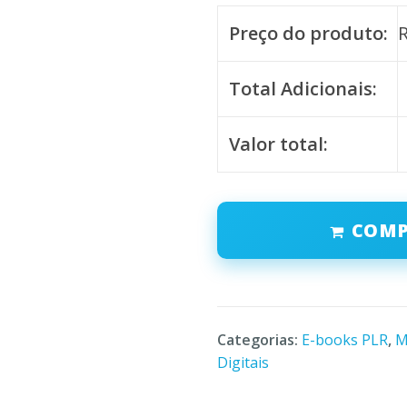
Preço do produto:
Total Adicionais:
Valor total:
COM
Categorias:
E-books PLR
,
M
Digitais