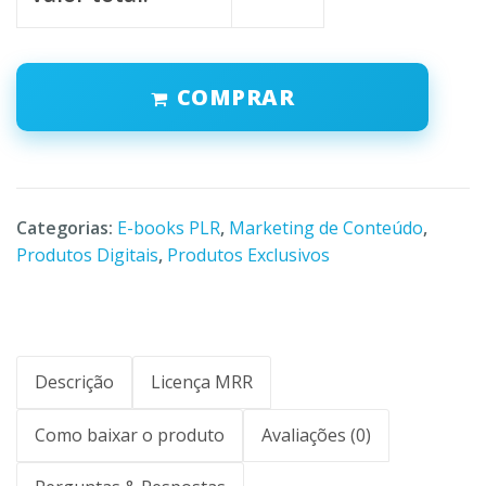
COMPRAR
Categorias:
E-books PLR
,
Marketing de Conteúdo
,
Produtos Digitais
,
Produtos Exclusivos
Descrição
Licença MRR
Como baixar o produto
Avaliações (0)