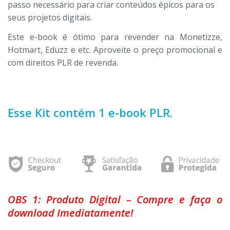
passo necessário para criar conteúdos épicos para os
seus projetos digitais.
Este e-book é ótimo para revender na Monetizze,
Hotmart, Eduzz e etc. Aproveite o preço promocional e
com direitos PLR de revenda.
Esse Kit contém 1 e-book PLR.
OBS 1: Produto Digital – Compre e faça o
download Imediatamente!