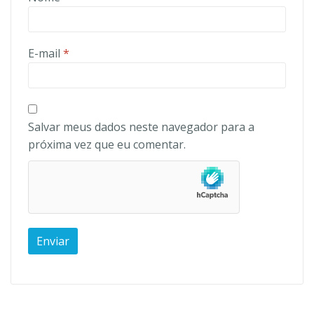
E-mail
*
Salvar meus dados neste navegador para a
próxima vez que eu comentar.