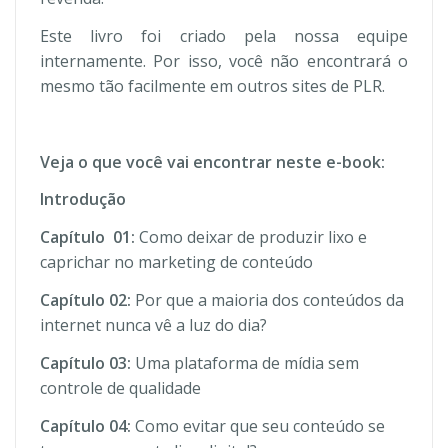
Este livro foi criado pela nossa equipe
internamente. Por isso, você não encontrará o
mesmo tão facilmente em outros sites de PLR.
Veja o que você vai encontrar neste e-book:
Introdução
Capítulo 01:
Como deixar de produzir lixo e
caprichar no marketing de conteúdo
Capítulo 02:
Por que a maioria dos conteúdos da
internet nunca vê a luz do dia?
Capítulo 03:
Uma plataforma de mídia sem
controle de qualidade
Capítulo 04:
Como evitar que seu conteúdo se