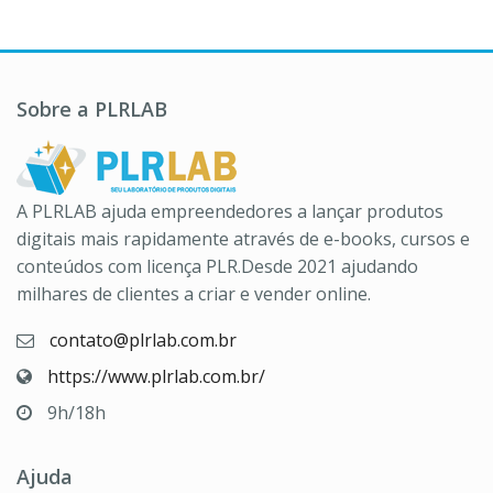
Sobre a PLRLAB
A PLRLAB ajuda empreendedores a lançar produtos
digitais mais rapidamente através de e-books, cursos e
conteúdos com licença PLR.Desde 2021 ajudando
milhares de clientes a criar e vender online.
contato@plrlab.com.br
https://www.plrlab.com.br/
9h/18h
Ajuda