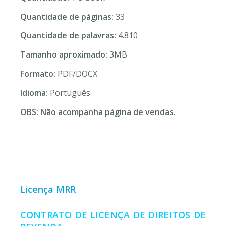
Quantidade de páginas:
33
Quantidade de palavras:
4.810
Tamanho aproximado:
3MB
Formato:
PDF/DOCX
Idioma:
Português
OBS: Não acompanha página de vendas.
Licença MRR
CONTRATO DE LICENÇA DE DIREITOS DE