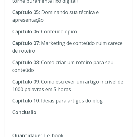
torne puramente lixo digital?
Capítulo 05:
Dominando sua técnica e
apresentação
Capítulo 06
: Conteúdo épico
Capítulo 07
: Marketing de conteúdo ruim carece
de roteiro
Capítulo 08
: Como criar um roteiro para seu
conteúdo
Capítulo 09
: Como escrever um artigo incrível de
1000 palavras em 5 horas
Capítulo 10
: Ideias para artigos do blog
Conclusão
Quantidade:
1 e-book