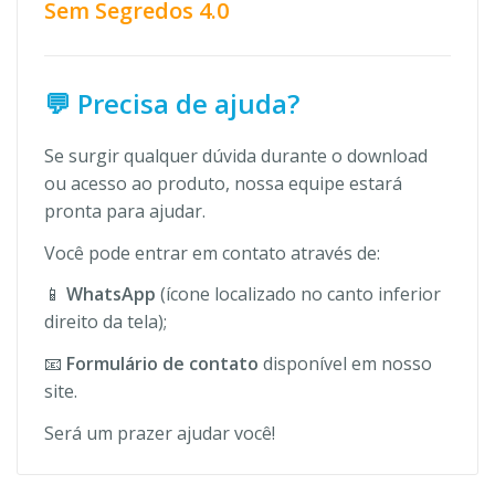
Sem Segredos 4.0
💬 Precisa de ajuda?
Se surgir qualquer dúvida durante o download
ou acesso ao produto, nossa equipe estará
pronta para ajudar.
Você pode entrar em contato através de:
📱
WhatsApp
(ícone localizado no canto inferior
direito da tela);
📧
Formulário de contato
disponível em nosso
site.
Será um prazer ajudar você!