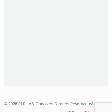
© 2026 PLR LAB. Todos os Direitos Reservados!