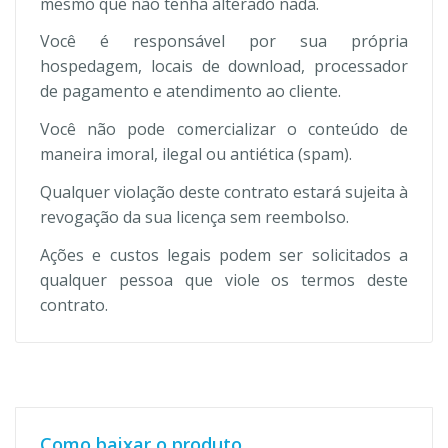
mesmo que não tenha alterado nada.
Você é responsável por sua própria
hospedagem, locais de download, processador
de pagamento e atendimento ao cliente.
Você não pode comercializar o conteúdo de
maneira imoral, ilegal ou antiética (spam).
Qualquer violação deste contrato estará sujeita à
revogação da sua licença sem reembolso.
Ações e custos legais podem ser solicitados a
qualquer pessoa que viole os termos deste
contrato.
Como baixar o produto