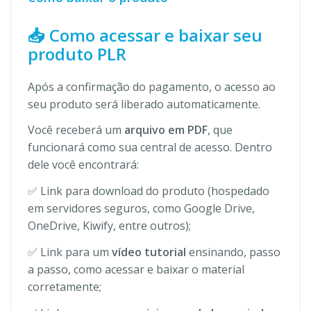
📥 Como acessar e baixar seu
produto PLR
Após a confirmação do pagamento, o acesso ao
seu produto será liberado automaticamente.
Você receberá um
arquivo em PDF
, que
funcionará como sua central de acesso. Dentro
dele você encontrará:
✅ Link para download do produto (hospedado
em servidores seguros, como Google Drive,
OneDrive, Kiwify, entre outros);
✅ Link para um
vídeo tutorial
ensinando, passo
a passo, como acessar e baixar o material
corretamente;