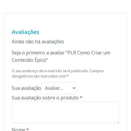
Avaliações
Ainda não há avaliações
Seja o primeiro a avaliar “PLR Como Criar um
Conteúdo Épico”
O seu endereço de e-mail não será publicado.
Campos
obrigatórios são marcados com
*
Sua avaliação
Sua avaliação sobre o produto
*
Nome
*