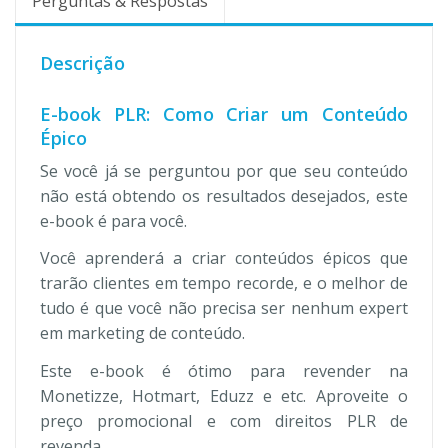
Perguntas & Respostas
Descrição
E-book PLR: Como Criar um Conteúdo
Épico
Se você já se perguntou por que seu conteúdo
não está obtendo os resultados desejados, este
e-book é para você.
Você aprenderá a criar conteúdos épicos que
trarão clientes em tempo recorde, e o melhor de
tudo é que você não precisa ser nenhum expert
em marketing de conteúdo.
Este e-book é ótimo para revender na
Monetizze, Hotmart, Eduzz e etc. Aproveite o
preço promocional e com direitos PLR de
revenda.