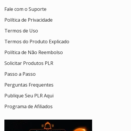
Fale com o Suporte
Política de Privacidade
Termos de Uso
Termos do Produto Explicado
Política de Não Reembolso
Solicitar Produtos PLR
Passo a Passo
Perguntas Frequentes
Publique Seu PLR Aqui
Programa de Afiliados