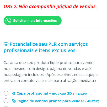
OBS 2: Não acompanha página de vendas.
Solicitar mais informações
💡 Potencialize seu PLR com serviços
profissionais e itens exclusivos!
Garanta que seu produto fique pronto para vender
hoje mesmo, com design, página de vendas e até
hospedagem incluídos! (Após escolher, nossa equipe
entra em contato via e-mail para ativação imediata.)
🎨 Capa profissional + mockup 3D
(
+
R$
39,90
)
🚀 Página de vendas pronta para vender
(
+
R$
97,00
)