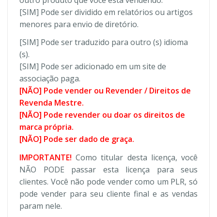
[SIM] Pode ser dividido em relatórios ou artigos
menores para envio de diretório.
[SIM] Pode ser traduzido para outro (s) idioma
(s).
[SIM] Pode ser adicionado em um site de
associação paga.
[NÃO] Pode vender ou Revender / Direitos de
Revenda Mestre.
[NÃO] Pode revender ou doar os direitos de
marca própria.
[NÃO] Pode ser dado de graça.
IMPORTANTE!
Como titular desta licença, você
NÃO PODE passar esta licença para seus
clientes. Você não pode vender como um PLR, só
pode vender para seu cliente final e as vendas
param nele.