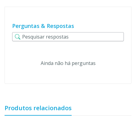
Perguntas & Respostas
Ainda não há perguntas
Produtos relacionados