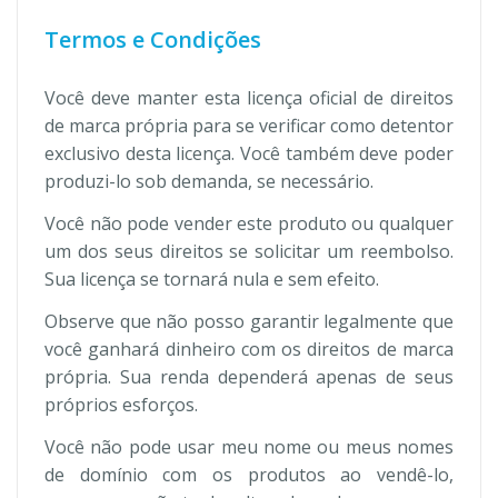
Termos e Condições
Você deve manter esta licença oficial de direitos
de marca própria para se verificar como detentor
exclusivo desta licença. Você também deve poder
produzi-lo sob demanda, se necessário.
Você não pode vender este produto ou qualquer
um dos seus direitos se solicitar um reembolso.
Sua licença se tornará nula e sem efeito.
Observe que não posso garantir legalmente que
você ganhará dinheiro com os direitos de marca
própria. Sua renda dependerá apenas de seus
próprios esforços.
Você não pode usar meu nome ou meus nomes
de domínio com os produtos ao vendê-lo,