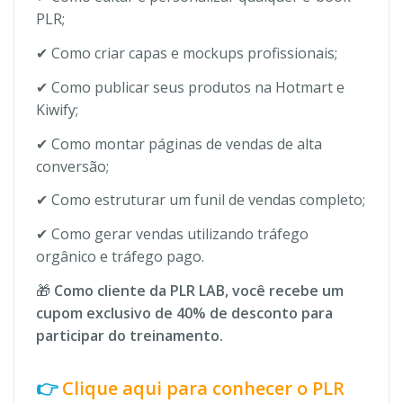
PLR;
✔ Como criar capas e mockups profissionais;
✔ Como publicar seus produtos na Hotmart e
Kiwify;
✔ Como montar páginas de vendas de alta
conversão;
✔ Como estruturar um funil de vendas completo;
✔ Como gerar vendas utilizando tráfego
orgânico e tráfego pago.
🎁
Como cliente da PLR LAB, você recebe um
cupom exclusivo de 40% de desconto para
participar do treinamento.
👉
Clique aqui para conhecer o PLR