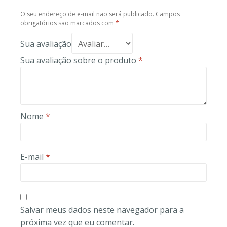
O seu endereço de e-mail não será publicado.
Campos
obrigatórios são marcados com
*
Sua avaliação
Sua avaliação sobre o produto
*
Nome
*
E-mail
*
Salvar meus dados neste navegador para a
próxima vez que eu comentar.