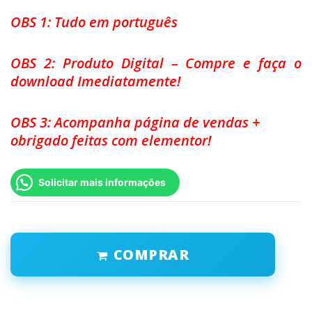
OBS 1: Tudo em português
OBS 2: Produto Digital – Compre e faça o
download Imediatamente!
OBS 3: Acompanha página de vendas +
obrigado feitas com elementor!
Solicitar mais informações
COMPRAR