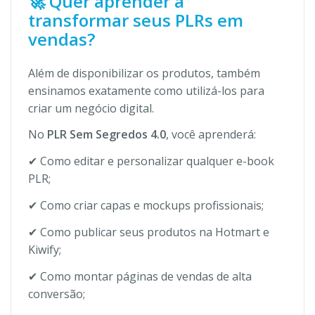
🚀 Quer aprender a
transformar seus PLRs em
vendas?
Além de disponibilizar os produtos, também
ensinamos exatamente como utilizá-los para
criar um negócio digital.
No
PLR Sem Segredos 4.0
, você aprenderá:
✔ Como editar e personalizar qualquer e-book
PLR;
✔ Como criar capas e mockups profissionais;
✔ Como publicar seus produtos na Hotmart e
Kiwify;
✔ Como montar páginas de vendas de alta
conversão;