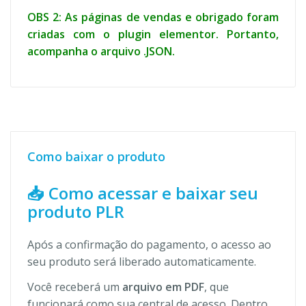
OBS 2: As páginas de vendas e obrigado foram
criadas com o plugin elementor. Portanto,
acompanha o arquivo .JSON.
Como baixar o produto
📥 Como acessar e baixar seu
produto PLR
Após a confirmação do pagamento, o acesso ao
seu produto será liberado automaticamente.
Você receberá um
arquivo em PDF
, que
funcionará como sua central de acesso. Dentro