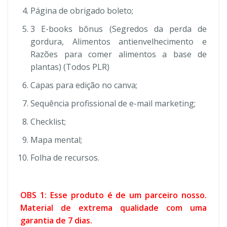
Página de obrigado boleto;
3 E-books bônus (Segredos da perda de
gordura, Alimentos antienvelhecimento e
Razões para comer alimentos a base de
plantas) (Todos PLR)
Capas para edição no canva;
Sequência profissional de e-mail marketing;
Checklist;
Mapa mental;
Folha de recursos.
OBS 1: Esse produto é de um parceiro nosso.
Material de extrema qualidade com uma
garantia de 7 dias.