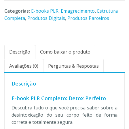
Categorias:
E-books PLR
,
Emagrecimento
,
Estrutura
Completa
,
Produtos Digitais
,
Produtos Parceiros
Descrição
Como baixar o produto
Avaliações (0)
Perguntas & Respostas
Descrição
E-book PLR Completo: Detox Perfeito
Descubra tudo o que você precisa saber sobre a
desintoxicação do seu corpo feito de forma
correta e totalmente segura.