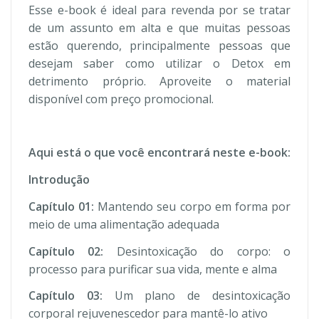
Esse e-book é ideal para revenda por se tratar
de um assunto em alta e que muitas pessoas
estão querendo, principalmente pessoas que
desejam saber como utilizar o Detox em
detrimento próprio. Aproveite o material
disponível com preço promocional.
Aqui está o que você encontrará neste e-book:
Introdução
Capítulo 01:
Mantendo seu corpo em forma por
meio de uma alimentação adequada
Capítulo 02:
Desintoxicação do corpo: o
processo para purificar sua vida, mente e alma
Capítulo 03:
Um plano de desintoxicação
corporal rejuvenescedor para mantê-lo ativo