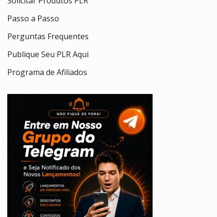
Solicitar Produtos PLR
Passo a Passo
Perguntas Frequentes
Publique Seu PLR Aqui
Programa de Afiliados