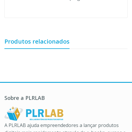
Produtos relacionados
Sobre a PLRLAB
A PLRLAB ajuda empreendedores a lançar produtos