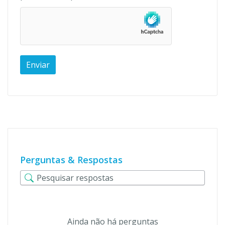
Perguntas & Respostas
Ainda não há perguntas