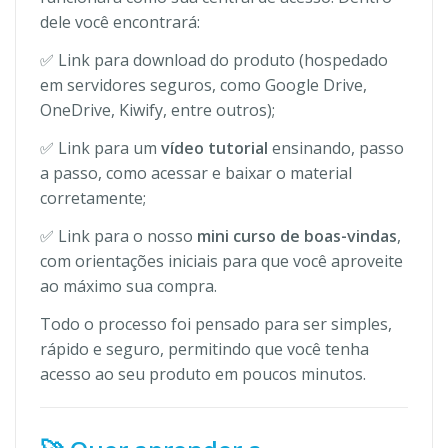
dele você encontrará:
✅ Link para download do produto (hospedado
em servidores seguros, como Google Drive,
OneDrive, Kiwify, entre outros);
✅ Link para um
vídeo tutorial
ensinando, passo
a passo, como acessar e baixar o material
corretamente;
✅ Link para o nosso
mini curso de boas-vindas
,
com orientações iniciais para que você aproveite
ao máximo sua compra.
Todo o processo foi pensado para ser simples,
rápido e seguro, permitindo que você tenha
acesso ao seu produto em poucos minutos.