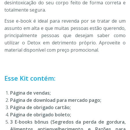
desintoxicação do seu corpo feito de forma correta e
totalmente segura.
Esse e-book é ideal para revenda por se tratar de um
assunto em alta e que muitas pessoas estão querendo,
principalmente pessoas que desejam saber como
utilizar o Detox em detrimento próprio. Aproveite o
material disponível com preço promocional.
Esse Kit contém:
Página de vendas;
Página de download para mercado pago;
Página de obrigado cartão;
Página de obrigado boleto;
3 E-books bônus (Segredos da perda de gordura,
Alimentos antienvelhecimento e Razões para