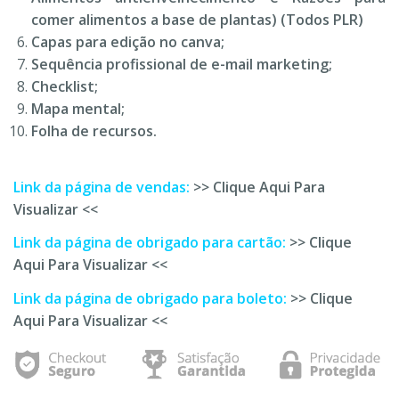
comer alimentos a base de plantas) (Todos PLR)
Capas para edição no canva;
Sequência profissional de e-mail marketing;
Checklist;
Mapa mental;
Folha de recursos.
Link da página de vendas:
>> Clique Aqui Para
Visualizar <<
Link da página de obrigado para cartão:
>> Clique
Aqui Para Visualizar <<
Link da página de obrigado para boleto:
>> Clique
Aqui Para Visualizar <<