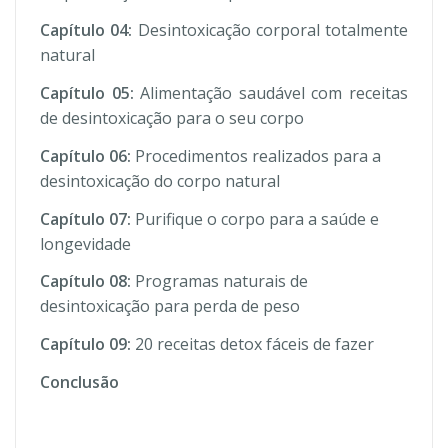
Capítulo 04:
Desintoxicação corporal totalmente
natural
Capítulo 05:
Alimentação saudável com receitas
de desintoxicação para o seu corpo
Capítulo 06:
Procedimentos realizados para a
desintoxicação do corpo natural
Capítulo 07:
Purifique o corpo para a saúde e
longevidade
Capítulo 08:
Programas naturais de
desintoxicação para perda de peso
Capítulo 09:
20 receitas detox fáceis de fazer
Conclusão