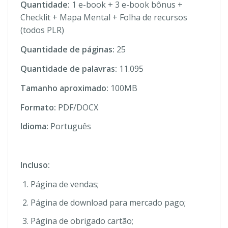
Quantidade:
1 e-book + 3 e-book bônus +
Checklit + Mapa Mental + Folha de recursos
(todos PLR)
Quantidade de páginas:
25
Quantidade de palavras:
11.095
Tamanho aproximado:
100MB
Formato:
PDF/DOCX
Idioma:
Português
Incluso:
Página de vendas;
Página de download para mercado pago;
Página de obrigado cartão;