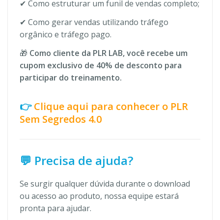
✔ Como estruturar um funil de vendas completo;
✔ Como gerar vendas utilizando tráfego
orgânico e tráfego pago.
🎁
Como cliente da PLR LAB, você recebe um
cupom exclusivo de 40% de desconto para
participar do treinamento.
👉
Clique aqui para conhecer o PLR
Sem Segredos 4.0
💬 Precisa de ajuda?
Se surgir qualquer dúvida durante o download
ou acesso ao produto, nossa equipe estará
pronta para ajudar.