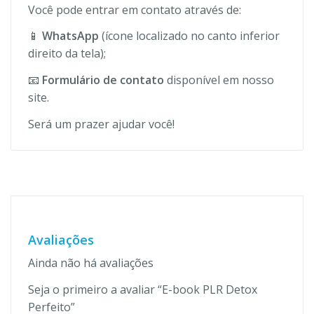
Você pode entrar em contato através de:
📱
WhatsApp
(ícone localizado no canto inferior
direito da tela);
📧
Formulário de contato
disponível em nosso
site.
Será um prazer ajudar você!
Avaliações
Ainda não há avaliações
Seja o primeiro a avaliar “E-book PLR Detox
Perfeito”