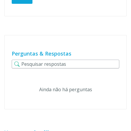
Perguntas & Respostas
Ainda não há perguntas