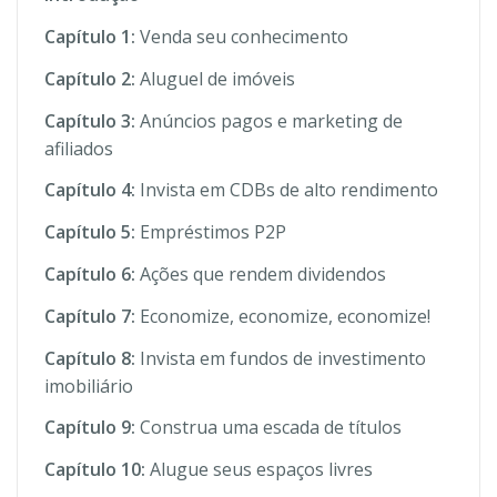
Capítulo 1:
Venda seu conhecimento
Capítulo 2:
Aluguel de imóveis
Capítulo 3:
Anúncios pagos e marketing de
afiliados
Capítulo 4:
Invista em CDBs de alto rendimento
Capítulo 5:
Empréstimos P2P
Capítulo 6:
Ações que rendem dividendos
Capítulo 7:
Economize, economize, economize!
Capítulo 8:
Invista em fundos de investimento
imobiliário
Capítulo 9:
Construa uma escada de títulos
Capítulo 10:
Alugue seus espaços livres