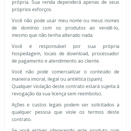
própria. Sua renda dependerá apenas de seus
próprios esforços.
Você não pode usar meu nome ou meus nomes
de domínio com os produtos ao vendê-lo,
mesmo que não tenha alterado nada.
Você é responsável por sua própria
hospedagem, locais de download, processador
de pagamento e atendimento ao cliente.
Você não pode comercializar o conteúdo de
maneira imoral, ilegal ou antiética (spam).
Qualquer violação deste contrato estará sujeita à
revogação da sua licença sem reembolso.
Ações e custos legais podem ser solicitados a
qualquer pessoa que viole os termos deste
contrato.
Se você estiver oferecendo este produto com