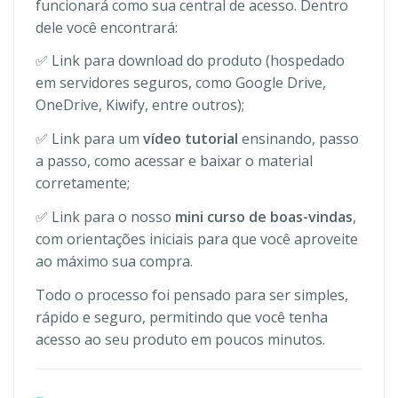
funcionará como sua central de acesso. Dentro
dele você encontrará:
✅ Link para download do produto (hospedado
em servidores seguros, como Google Drive,
OneDrive, Kiwify, entre outros);
✅ Link para um
vídeo tutorial
ensinando, passo
a passo, como acessar e baixar o material
corretamente;
✅ Link para o nosso
mini curso de boas-vindas
,
com orientações iniciais para que você aproveite
ao máximo sua compra.
Todo o processo foi pensado para ser simples,
rápido e seguro, permitindo que você tenha
acesso ao seu produto em poucos minutos.