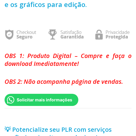
e os gráficos para edição.
OBS 1: Produto Digital – Compre e faça o
download Imediatamente!
OBS 2: Não acompanha página de vendas.
Solicitar mais informações
💡 Potencialize seu PLR com serviços