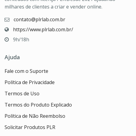
milhares de clientes a criar e vender online.
contato@plrlab.com.br
https://www.plrlab.com.br/
9h/18h
Ajuda
Fale com o Suporte
Política de Privacidade
Termos de Uso
Termos do Produto Explicado
Política de Não Reembolso
Solicitar Produtos PLR