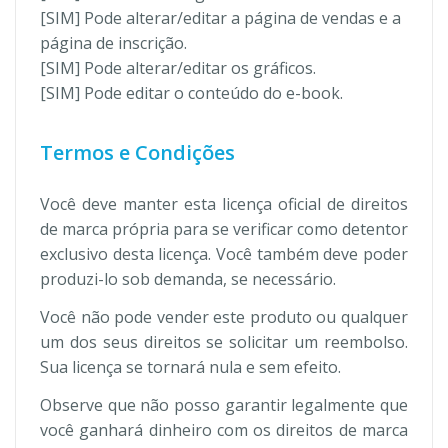
[SIM] Pode alterar/editar a página de vendas e a
página de inscrição.
[SIM] Pode alterar/editar os gráficos.
[SIM] Pode editar o conteúdo do e-book.
Termos e Condições
Você deve manter esta licença oficial de direitos
de marca própria para se verificar como detentor
exclusivo desta licença. Você também deve poder
produzi-lo sob demanda, se necessário.
Você não pode vender este produto ou qualquer
um dos seus direitos se solicitar um reembolso.
Sua licença se tornará nula e sem efeito.
Observe que não posso garantir legalmente que
você ganhará dinheiro com os direitos de marca