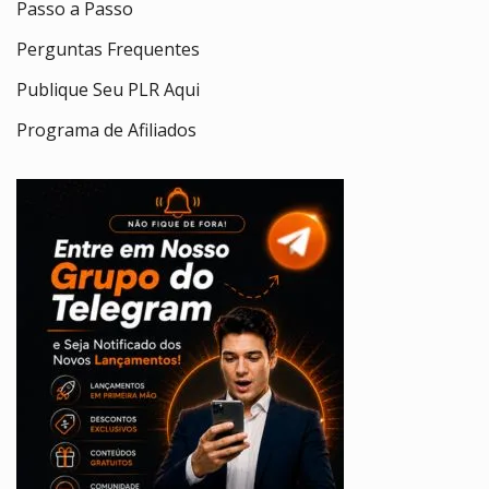
Passo a Passo
Perguntas Frequentes
Publique Seu PLR Aqui
Programa de Afiliados