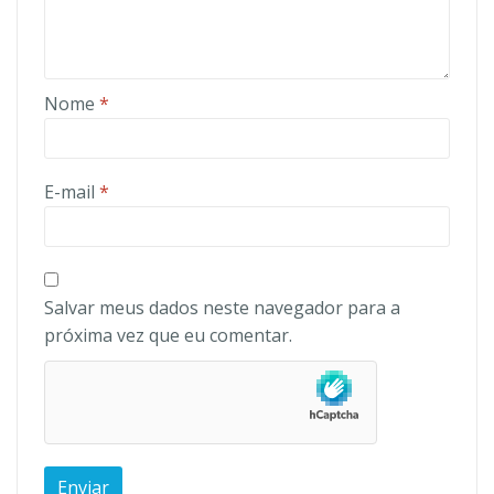
Nome
*
E-mail
*
Salvar meus dados neste navegador para a
próxima vez que eu comentar.