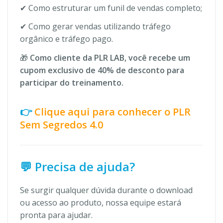
✔ Como estruturar um funil de vendas completo;
✔ Como gerar vendas utilizando tráfego
orgânico e tráfego pago.
🎁
Como cliente da PLR LAB, você recebe um
cupom exclusivo de 40% de desconto para
participar do treinamento.
👉
Clique aqui para conhecer o PLR
Sem Segredos 4.0
💬 Precisa de ajuda?
Se surgir qualquer dúvida durante o download
ou acesso ao produto, nossa equipe estará
pronta para ajudar.