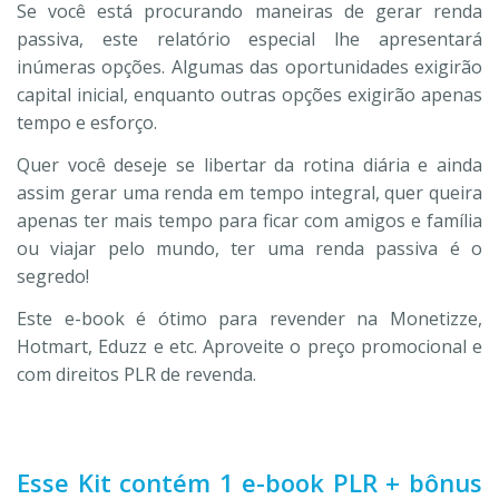
Se você está procurando maneiras de gerar renda
passiva, este relatório especial lhe apresentará
inúmeras opções. Algumas das oportunidades exigirão
capital inicial, enquanto outras opções exigirão apenas
tempo e esforço.
Quer você deseje se libertar da rotina diária e ainda
assim gerar uma renda em tempo integral, quer queira
apenas ter mais tempo para ficar com amigos e família
ou viajar pelo mundo, ter uma renda passiva é o
segredo!
Este e-book é ótimo para revender na Monetizze,
Hotmart, Eduzz e etc. Aproveite o preço promocional e
com direitos PLR de revenda.
Esse Kit contém 1 e-book PLR + bônus