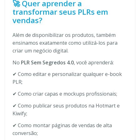
🚀 Quer aprender a
transformar seus PLRs em
vendas?
Além de disponibilizar os produtos, também
ensinamos exatamente como utilizá-los para
criar um negócio digital.
No
PLR Sem Segredos 4.0
, você aprenderá:
✔ Como editar e personalizar qualquer e-book
PLR;
✔ Como criar capas e mockups profissionais;
✔ Como publicar seus produtos na Hotmart e
Kiwify;
✔ Como montar páginas de vendas de alta
conversão;