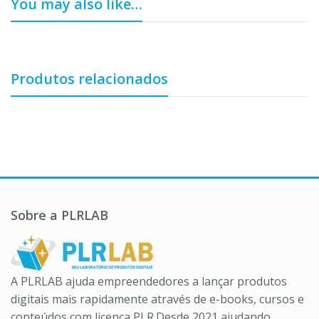
You may also like…
Produtos relacionados
Sobre a PLRLAB
A PLRLAB ajuda empreendedores a lançar produtos
digitais mais rapidamente através de e-books, cursos e
conteúdos com licença PLR.Desde 2021 ajudando