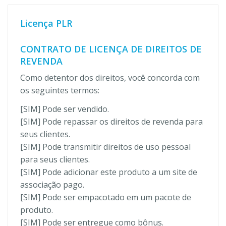
Licença PLR
CONTRATO DE LICENÇA DE DIREITOS DE
REVENDA
Como detentor dos direitos, você concorda com
os seguintes termos:
[SIM] Pode ser vendido.
[SIM] Pode repassar os direitos de revenda para
seus clientes.
[SIM] Pode transmitir direitos de uso pessoal
para seus clientes.
[SIM] Pode adicionar este produto a um site de
associação pago.
[SIM] Pode ser empacotado em um pacote de
produto.
[SIM] Pode ser entregue como bônus.