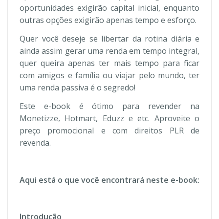
oportunidades exigirão capital inicial, enquanto
outras opções exigirão apenas tempo e esforço.
Quer você deseje se libertar da rotina diária e
ainda assim gerar uma renda em tempo integral,
quer queira apenas ter mais tempo para ficar
com amigos e família ou viajar pelo mundo, ter
uma renda passiva é o segredo!
Este e-book é ótimo para revender na
Monetizze, Hotmart, Eduzz e etc. Aproveite o
preço promocional e com direitos PLR de
revenda.
Aqui está o que você encontrará neste e-book:
Introdução