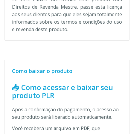
Direitos de Revenda Mestre, passe esta licença
aos seus clientes para que eles sejam totalmente
informados sobre os termos e condições do uso
e revenda deste produto.
Como baixar o produto
📥 Como acessar e baixar seu
produto PLR
Após a confirmação do pagamento, o acesso ao
seu produto será liberado automaticamente.
Você receberá um
arquivo em PDF
, que