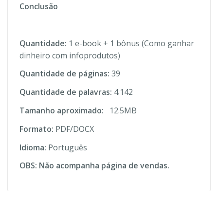
Conclusão
Quantidade:
1 e-book + 1 bônus (Como ganhar
dinheiro com infoprodutos)
Quantidade de páginas:
39
Quantidade de palavras:
4.142
Tamanho aproximado:
12.5MB
Formato:
PDF/DOCX
Idioma:
Português
OBS: Não acompanha página de vendas.