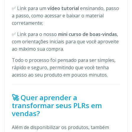
✅ Link para um
vídeo tutorial
ensinando, passo
a passo, como acessar e baixar o material
corretamente;
✅ Link para o nosso
mini curso de boas-vindas
,
com orientações iniciais para que você aproveite
ao máximo sua compra.
Todo o processo foi pensado para ser simples,
rápido e seguro, permitindo que você tenha
acesso ao seu produto em poucos minutos.
🚀 Quer aprender a
transformar seus PLRs em
vendas?
Além de disponibilizar os produtos, também