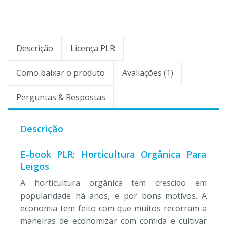
Descrição
Licença PLR
Como baixar o produto
Avaliações (1)
Perguntas & Respostas
Descrição
E-book PLR: Horticultura Orgânica Para
Leigos
A horticultura orgânica tem crescido em
popularidade há anos, e por bons motivos. A
economia tem feito com que muitos recorram a
maneiras de economizar com comida e cultivar