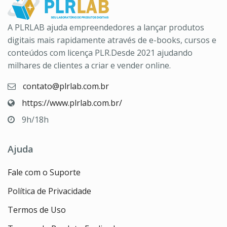
A PLRLAB ajuda empreendedores a lançar produtos
digitais mais rapidamente através de e-books, cursos e
conteúdos com licença PLR.Desde 2021 ajudando
milhares de clientes a criar e vender online.
contato@plrlab.com.br
https://www.plrlab.com.br/
9h/18h
Ajuda
Fale com o Suporte
Política de Privacidade
Termos de Uso