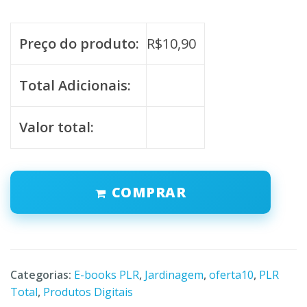
Preço do produto:
R$
10,90
Total Adicionais:
Valor total:
COMPRAR
Categorias:
E-books PLR
,
Jardinagem
,
oferta10
,
PLR
Total
,
Produtos Digitais