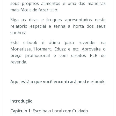
seus próprios alimentos é uma das maneiras
mais fáceis de fazer isso.
Siga as dicas e truques apresentados neste
relatório especial e tenha a horta dos seus
sonhos!
Este e-book é ótimo para revender na
Monetizze, Hotmart, Eduzz e etc. Aproveite o
preço promocional e com direitos PLR de
revenda.
Aqui está o que você encontrará neste e-book:
Introdução
Capítulo 1:
Escolha o Local com Cuidado