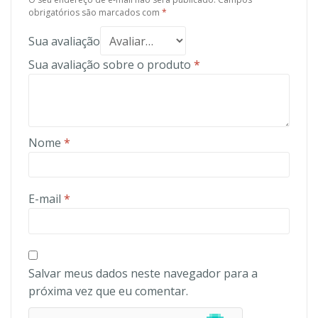
obrigatórios são marcados com
*
Sua avaliação
Sua avaliação sobre o produto
*
Nome
*
E-mail
*
Salvar meus dados neste navegador para a
próxima vez que eu comentar.