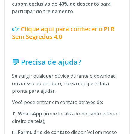
cupom exclusivo de 40% de desconto para
participar do treinamento.
👉
Clique aqui para conhecer o PLR
Sem Segredos 4.0
💬 Precisa de ajuda?
Se surgir qualquer dúvida durante o download
ou acesso ao produto, nossa equipe estará
pronta para ajudar.
Você pode entrar em contato através de:
📱
WhatsApp
(ícone localizado no canto inferior
direito da tela);
📧
Formulário de contato
disponível em nosso