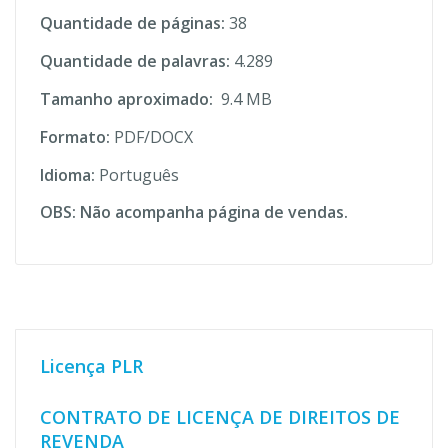
Quantidade de páginas:
38
Quantidade de palavras:
4.289
Tamanho aproximado:
9.4 MB
Formato:
PDF/DOCX
Idioma:
Português
OBS: Não acompanha página de vendas.
Licença PLR
CONTRATO DE LICENÇA DE DIREITOS DE
REVENDA