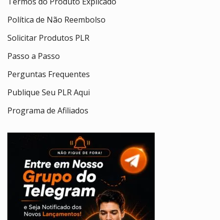
Termos do Produto Explicado
Política de Não Reembolso
Solicitar Produtos PLR
Passo a Passo
Perguntas Frequentes
Publique Seu PLR Aqui
Programa de Afiliados