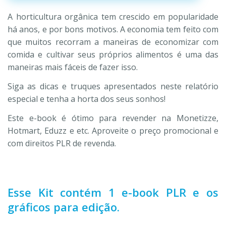
A horticultura orgânica tem crescido em popularidade
há anos, e por bons motivos. A economia tem feito com
que muitos recorram a maneiras de economizar com
comida e cultivar seus próprios alimentos é uma das
maneiras mais fáceis de fazer isso.
Siga as dicas e truques apresentados neste relatório
especial e tenha a horta dos seus sonhos!
Este e-book é ótimo para revender na Monetizze,
Hotmart, Eduzz e etc. Aproveite o preço promocional e
com direitos PLR de revenda.
Esse Kit contém 1 e-book PLR e os
gráficos para edição.