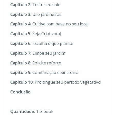
Capítulo 2:
Teste seu solo
Capítulo 3:
Use jardineiras
Capítulo 4:
Cultive com base no seu local
Capítulo 5:
Seja Criativo(a)
Capítulo 6:
Escolha o que plantar
Capítulo 7:
Limpe seu jardim
Capítulo 8:
Solicite reforço
Capítulo 9:
Combinação e Sincronia
Capítulo 10:
Prolongue seu período vegetativo
Conclusão
Quantidade:
1 e-book