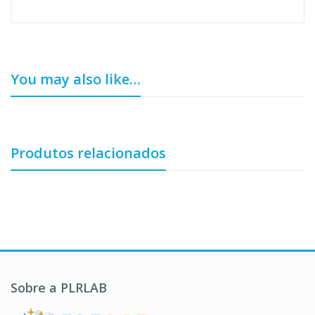
You may also like…
Produtos relacionados
Sobre a PLRLAB