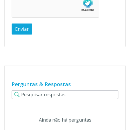
Perguntas & Respostas
Ainda não há perguntas