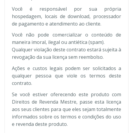
Você é responsável por sua própria
hospedagem, locais de download, processador
de pagamento e atendimento ao cliente.
Você não pode comercializar o conteúdo de
maneira imoral, ilegal ou antiética (spam).
Qualquer violação deste contrato estará sujeita à
revogação da sua licença sem reembolso.
Ações e custos legais podem ser solicitados a
qualquer pessoa que viole os termos deste
contrato.
Se você estiver oferecendo este produto com
Direitos de Revenda Mestre, passe esta licença
aos seus clientes para que eles sejam totalmente
informados sobre os termos e condições do uso
e revenda deste produto.