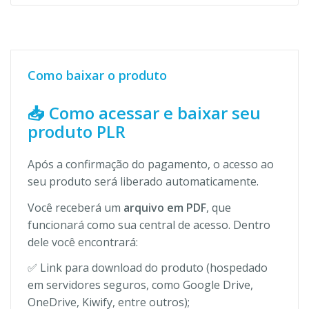
Como baixar o produto
📥 Como acessar e baixar seu
produto PLR
Após a confirmação do pagamento, o acesso ao
seu produto será liberado automaticamente.
Você receberá um
arquivo em PDF
, que
funcionará como sua central de acesso. Dentro
dele você encontrará:
✅ Link para download do produto (hospedado
em servidores seguros, como Google Drive,
OneDrive, Kiwify, entre outros);