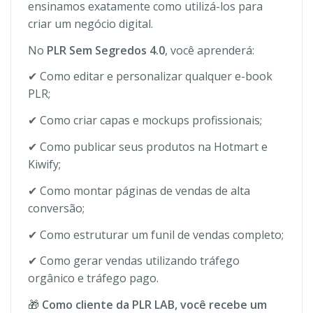
ensinamos exatamente como utilizá-los para
criar um negócio digital.
No
PLR Sem Segredos 4.0
, você aprenderá:
✔ Como editar e personalizar qualquer e-book
PLR;
✔ Como criar capas e mockups profissionais;
✔ Como publicar seus produtos na Hotmart e
Kiwify;
✔ Como montar páginas de vendas de alta
conversão;
✔ Como estruturar um funil de vendas completo;
✔ Como gerar vendas utilizando tráfego
orgânico e tráfego pago.
🎁
Como cliente da PLR LAB, você recebe um