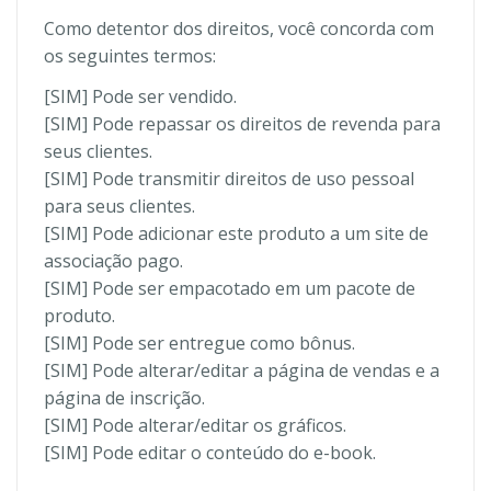
Como detentor dos direitos, você concorda com
os seguintes termos:
[SIM] Pode ser vendido.
[SIM] Pode repassar os direitos de revenda para
seus clientes.
[SIM] Pode transmitir direitos de uso pessoal
para seus clientes.
[SIM] Pode adicionar este produto a um site de
associação pago.
[SIM] Pode ser empacotado em um pacote de
produto.
[SIM] Pode ser entregue como bônus.
[SIM] Pode alterar/editar a página de vendas e a
página de inscrição.
[SIM] Pode alterar/editar os gráficos.
[SIM] Pode editar o conteúdo do e-book.