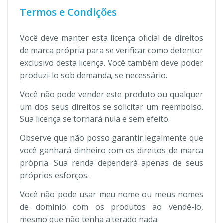
Termos e Condições
Você deve manter esta licença oficial de direitos
de marca própria para se verificar como detentor
exclusivo desta licença. Você também deve poder
produzi-lo sob demanda, se necessário.
Você não pode vender este produto ou qualquer
um dos seus direitos se solicitar um reembolso.
Sua licença se tornará nula e sem efeito.
Observe que não posso garantir legalmente que
você ganhará dinheiro com os direitos de marca
própria. Sua renda dependerá apenas de seus
próprios esforços.
Você não pode usar meu nome ou meus nomes
de domínio com os produtos ao vendê-lo,
mesmo que não tenha alterado nada.