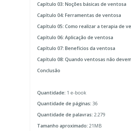
Capítulo 03: Noções básicas de ventosa
Capítulo 04: Ferramentas de ventosa
Capítulo 05: Como realizar a terapia de v
Capítulo 06: Aplicação de ventosa
Capítulo 07: Benefícios da ventosa
Capítulo 08: Quando ventosas não devem 
Conclusão
Quantidade:
1 e-book
Quantidade de páginas:
36
Quantidade de palavras:
2.279
Tamanho aproximado:
21MB