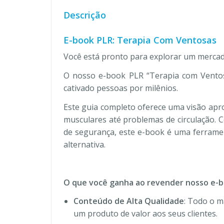
Descrição
E-book PLR: Terapia Com Ventosas
Você está pronto para explorar um mercado
O nosso e-book PLR “Terapia com Ventosa
cativado pessoas por milênios.
Este guia completo oferece uma visão apro
musculares até problemas de circulação. C
de segurança, este e-book é uma ferramen
alternativa.
O que você ganha ao revender nosso e-
Conteúdo de Alta Qualidade
: Todo o m
um produto de valor aos seus clientes.