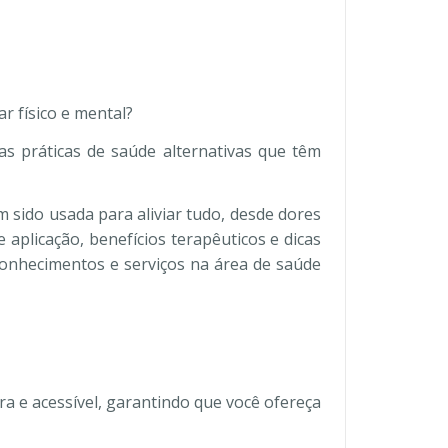
r físico e mental?
s práticas de saúde alternativas que têm
 sido usada para aliviar tudo, desde dores
aplicação, benefícios terapêuticos e dicas
conhecimentos e serviços na área de saúde
ra e acessível, garantindo que você ofereça